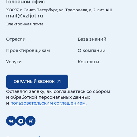
Головной офис
198097, г. Санкт-Петербург, ул. Трефолева, д. 2, лит. АШ
mail@vzljot.ru
Электронная почта
Отрасли
База знаний
Проектировщикам
О компании
Услуги
Контакты
ОБРАТНЫЙ ЗВОНОК
Оставляя заявку, вы соглашаетесь со сбором
и обработкой персональных данных
и
пользовательским соглашением
.