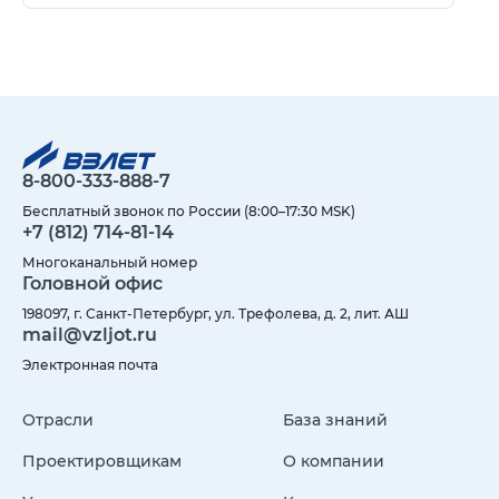
8-800-333-888-7
Бесплатный звонок по России (8:00–17:30 MSK)
+7 (812) 714-81-14
Многоканальный номер
Головной офис
198097, г. Санкт-Петербург, ул. Трефолева, д. 2, лит. АШ
mail@vzljot.ru
Электронная почта
Отрасли
База знаний
Проектировщикам
О компании