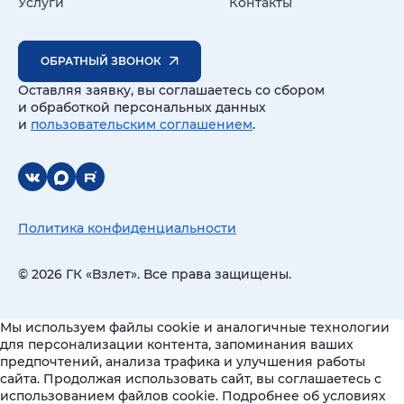
Услуги
Контакты
ОБРАТНЫЙ ЗВОНОК
Оставляя заявку, вы соглашаетесь со сбором
и обработкой персональных данных
и
пользовательским соглашением
.
Политика конфиденциальности
© 2026 ГК «Взлет». Все права защищены.
Мы используем файлы cookie и аналогичные технологии
для персонализации контента, запоминания ваших
предпочтений, анализа трафика и улучшения работы
сайта. Продолжая использовать сайт, вы соглашаетесь с
использованием файлов cookie. Подробнее об условиях