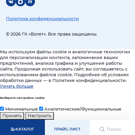
Политика конфиденциальности
© 2026 ГК «Взлет». Все права защищены.
Мы используем файлы cookie и аналогичные технологии
для персонализации контента, запоминания ваших
предпочтений, анализа трафика и улучшения работы
сайта. Продолжая использовать сайт, вы соглашаетесь с
использованием файлов cookie. Подробнее об условиях
обработки данных — в Политике конфиденциальности.
Узнать больше
Выберите настройки cookie
Минимальные
Аналитические/Функциональные
Принять
Настроить
КАТАЛОГ
ПРАЙС-ЛИСТ