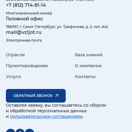
+7 (812) 714-81-14
Многоканальный номер
Головной офис
198097, г. Санкт-Петербург, ул. Трефолева, д. 2, лит. АШ
mail@vzljot.ru
Электронная почта
Отрасли
База знаний
Проектировщикам
О компании
Услуги
Контакты
ОБРАТНЫЙ ЗВОНОК
Оставляя заявку, вы соглашаетесь со сбором
и обработкой персональных данных
и
пользовательским соглашением
.