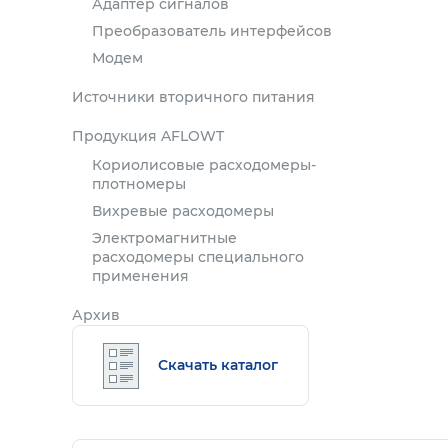
Адаптер сигналов
Преобразователь интерфейсов
Модем
Источники вторичного питания
Продукция AFLOWT
Кориолисовые расходомеры-
плотномеры
Вихревые расходомеры
Электромагнитные
расходомеры специального
применения
Архив
Скачать каталог