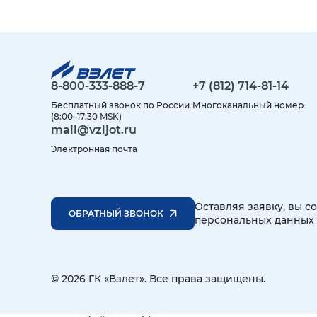
8-800-333-888-7
+7 (812) 714-81-14
Бесплатный звонок по России
Многоканальный номер
(8:00–17:30 MSK)
mail@vzljot.ru
Электронная почта
Оставляя заявку, вы с
ОБРАТНЫЙ ЗВОНОК
персональных данных
© 2026 ГК «Взлет». Все права защищены.