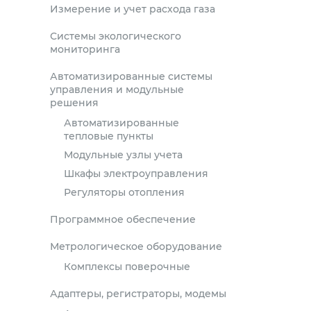
Измерение и учет расхода газа
Системы экологического
мониторинга
Автоматизированные системы
управления и модульные
решения
Автоматизированные
тепловые пункты
Модульные узлы учета
Шкафы электроуправления
Регуляторы отопления
Программное обеспечение
Метрологическое оборудование
Комплексы поверочные
Адаптеры, регистраторы, модемы