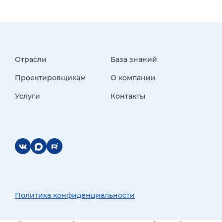
Отрасли
База знаний
Проектировщикам
О компании
Услуги
Контакты
Политика конфиденциальности