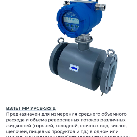
ВЗЛЕТ МР УРСВ-5хх ц
Предназначен для измерения среднего объемного
расхода и объема реверсивных потоков различных
жидкостей (горячей, холодной, сточных вод, кислот,
щелочей, пищевых продуктов и т.д.) в одном или