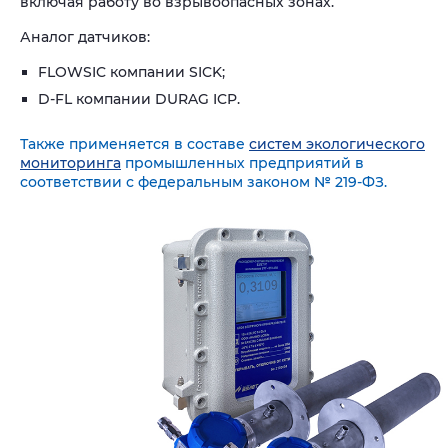
включая работу во взрывоопасных зонах.
Аналог датчиков:
FLOWSIC компании SICK;
D-FL компании DURAG ICP.
Также применяется в составе
систем экологического
мониторинга
промышленных предприятий в
соответствии с федеральным законом № 219-ФЗ.