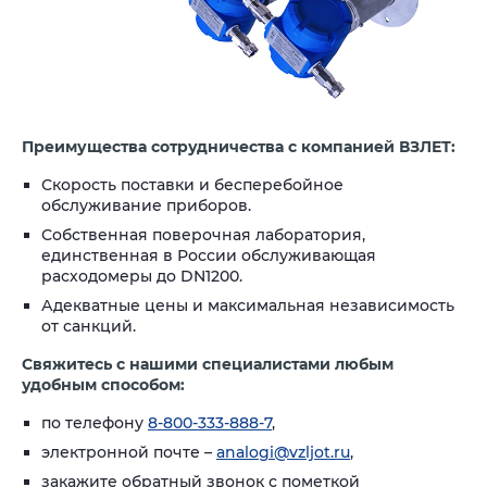
Преимущества сотрудничества с компанией ВЗЛЕТ:
Скорость поставки и бесперебойное
обслуживание приборов.
Собственная поверочная лаборатория,
единственная в России обслуживающая
расходомеры до DN1200.
Адекватные цены и максимальная независимость
от санкций.
Cвяжитесь с нашими специалистами любым
удобным способом:
по телефону
8-800-333-888-7
,
электронной почте –
analogi@vzljot.ru
,
закажите обратный звонок с пометкой