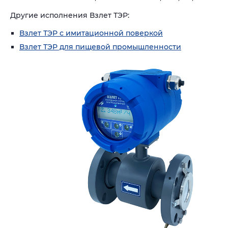
Другие исполнения Взлет ТЭР:
Взлет ТЭР с имитационной поверкой
Взлет ТЭР для пищевой промышленности