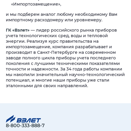
«Импортозамещение»,
и мы подберем аналог любому необходимому Вам
импортному расходомеру или уровнемеру.
ГК «Взлет»
— лидер российского рынка приборов
учета технологических сред, воды и тепловой
энергии. Реализуя курс правительства на
импортозамещение, компания разрабатывает и
производит в Санкт-Петербурге на современном
заводе полного цикла приборы учета последнего
поколения с лучшими техническими показателями
точности и надежности. За 34 года работы компании
мы накопили значительный научно-технологический
потенциал, и многие наши приборы уже стали
эталонными для своих направлений.
8-800-333-888-7