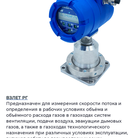
ВЗЛЕТ РГ
Предназначен для измерения скорости потока и
определения в рабочих условиях объёма и
объёмного расхода газов в газоходах систем
вентиляции, подачи воздуха, эвакуации дымовых
газов, а также в газоходах технологического
назначения при различных условиях эксплуатации,