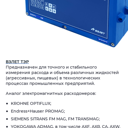
ВЗЛЕТ ТЭР
Предназначен для точного и стабильного
измерения расхода и объема различных жидкостей
(агрессивных, пищевых) в технологических
процессах промышленных предприятий.
Аналог электромагнитных расходомеров:
KROHNE OPTIFLUX;
Endress+Hauser PROMAG;
SIEMENS SITRANS FM MAG, FM TRANSMAG;
YOKOGAWA ADMAG, в том числе AXF, AXR, CA, AXW.