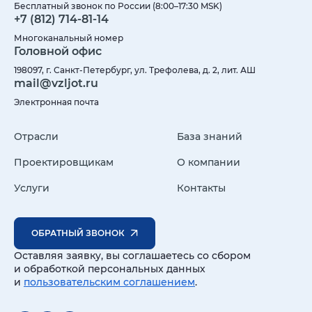
Бесплатный звонок по России (8:00–17:30 MSK)
+7 (812) 714-81-14
Многоканальный номер
Головной офис
198097, г. Санкт-Петербург, ул. Трефолева, д. 2, лит. АШ
mail@vzljot.ru
Электронная почта
Отрасли
База знаний
Проектировщикам
О компании
Услуги
Контакты
ОБРАТНЫЙ ЗВОНОК
Оставляя заявку, вы соглашаетесь со сбором
и обработкой персональных данных
и
пользовательским соглашением
.