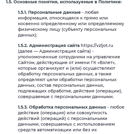
1.5. Основные понятия, используемые в Политике:
1.5.1. Персональные данные
- любая
информация, относящаяся к прямо или
косвенно определенному или определяемому
физическому лицу (субъекту персональных
данных);
1.5.2. Администрация сайта
https://vzljot.ru
(далее — Администрация сайта) -
уполномоченные сотрудники на управление
Сайтом, действующие от имени ГК «Взлет»,
которые организуют и (или) осуществляют
обработку персональных данных, а также
определяют цели обработки персональных
данных, состав персональных данных,
подлежащих обработке, действия (операции),
совершаемые с персональными данными.
1.5.3. Обработка персональных данных
- любое
действие (операция) или совокупность
действий (операций) с персональными
данными, совершаемых с использованием
средств автоматизации или без их