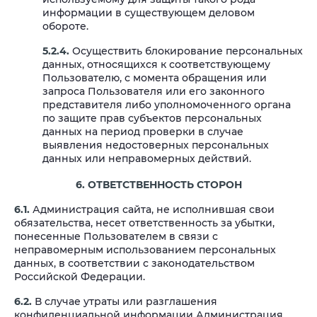
информации в существующем деловом
обороте.
5.2.4.
Осуществить блокирование персональных
данных, относящихся к соответствующему
Пользователю, с момента обращения или
запроса Пользователя или его законного
представителя либо уполномоченного органа
по защите прав субъектов персональных
данных на период проверки в случае
выявления недостоверных персональных
данных или неправомерных действий.
6. ОТВЕТСТВЕННОСТЬ СТОРОН
6.1.
Администрация сайта, не исполнившая свои
обязательства, несет ответственность за убытки,
понесенные Пользователем в связи с
неправомерным использованием персональных
данных, в соответствии с законодательством
Российской Федерации.
6.2.
В случае утраты или разглашения
конфиденциальной информации Администрация