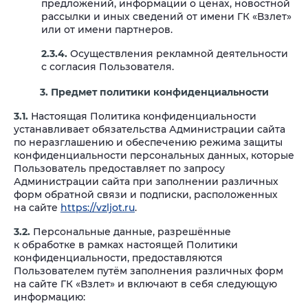
предложений, информации о ценах, новостной
рассылки и иных сведений от имени ГК «Взлет»
или от имени партнеров.
2.3.4.
Осуществления рекламной деятельности
с согласия Пользователя.
3.
Предмет политики конфиденциальности
3.1.
Настоящая Политика конфиденциальности
устанавливает обязательства Администрации сайта
по неразглашению и обеспечению режима защиты
конфиденциальности персональных данных, которые
Пользователь предоставляет по запросу
Администрации сайта при заполнении различных
форм обратной связи и подписки, расположенных
на сайте
https://vzljot.ru
.
3.2.
Персональные данные, разрешённые
к обработке в рамках настоящей Политики
конфиденциальности, предоставляются
Пользователем путём заполнения различных форм
на сайте ГК «Взлет» и включают в себя следующую
информацию: