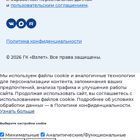
и
пользовательским соглашением
.
Политика конфиденциальности
© 2026 ГК «Взлет». Все права защищены.
Мы используем файлы cookie и аналогичные технологии
для персонализации контента, запоминания ваших
предпочтений, анализа трафика и улучшения работы
сайта. Продолжая использовать сайт, вы соглашаетесь с
использованием файлов cookie. Подробнее об условиях
обработки данных — в Политике конфиденциальности.
Узнать больше
Выберите настройки cookie
Минимальные
Аналитические/Функциональные