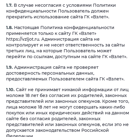
1.7.
В случае несогласия с условиями Политики
конфиденциальности Пользователь должен
прекратить использование сайта ГК «Взлет».
1.8.
Настоящая Политика конфиденциальности
применяется только к сайту ГК «Взлет»
https://vzljot.ru. Администрация сайта не
контролирует и не несет ответственность за сайты
третьих лиц, на которые Пользователь может
перейти по ссылкам, доступным на сайте ГК «Взлет».
1.9.
Администрация сайта не проверяет
достоверность персональных данных,
предоставляемых Пользователем сайта ГК «Взлет».
1.10.
Сайт не принимает никакой информации от лиц
моложе 18 лет без согласия их родителей, законных
представителей или законных опекунов. Кроме того,
лица моложе 18 лет не могут совершать каких-либо
покупок или иных юридических действий на данном
сайте без согласия родителей, законных
представителей или законных опекунов, если это не
допускается законодательством Российской
Федерации.