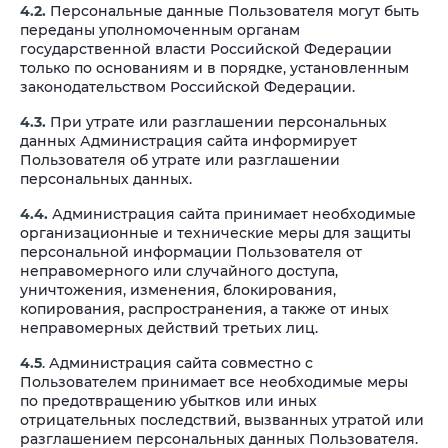
4.2.
Персональные данные Пользователя могут быть
переданы уполномоченным органам
государственной власти Российской Федерации
только по основаниям и в порядке, установленным
законодательством Российской Федерации.
4.3.
При утрате или разглашении персональных
данных Администрация сайта информирует
Пользователя об утрате или разглашении
персональных данных.
4.4.
Администрация сайта принимает необходимые
организационные и технические меры для защиты
персональной информации Пользователя от
неправомерного или случайного доступа,
уничтожения, изменения, блокирования,
копирования, распространения, а также от иных
неправомерных действий третьих лиц.
4.5
. Администрация сайта совместно с
Пользователем принимает все необходимые меры
по предотвращению убытков или иных
отрицательных последствий, вызванных утратой или
разглашением персональных данных Пользователя.