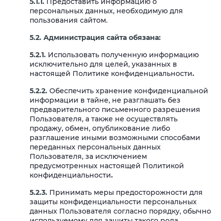
5.1.1.
Предоставить информацию о
персональных данных, необходимую для
пользования сайтом.
5.2. Администрация сайта обязана:
5.2.1.
Использовать полученную информацию
исключительно для целей, указанных в
настоящей Политике конфиденциальности
.
5.2.2.
Обеспечить хранение конфиденциальной
информации в тайне, не разглашать без
предварительного письменного разрешения
Пользователя, а также не осуществлять
продажу, обмен, опубликование либо
разглашение иными возможными способами
переданных персональных данных
Пользователя, за исключением
предусмотренных настоящей Политикой
конфиденциальности
.
5.2.3.
Принимать меры предосторожности для
защиты конфиденциальности персональных
данных Пользователя согласно порядку, обычно
используемому для защиты такого рода