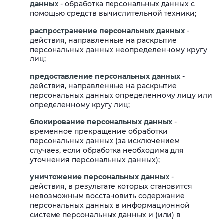
данных
- обработка персональных данных с
помощью средств вычислительной техники;
распространение персональных данных
-
действия, направленные на раскрытие
персональных данных неопределенному кругу
лиц;
предоставление персональных данных
-
действия, направленные на раскрытие
персональных данных определенному лицу или
определенному кругу лиц;
блокирование персональных данных
-
временное прекращение обработки
персональных данных (за исключением
случаев, если обработка необходима для
уточнения персональных данных);
уничтожение персональных данных
-
действия, в результате которых становится
невозможным восстановить содержание
персональных данных в информационной
системе персональных данных и (или) в