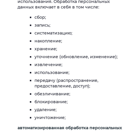
использования. Обработка персональных
данных включает в себя в том числе:
сбор;
запись;
систематизацию;
накопление;
хранение;
уточнение (обновление, изменение);
извлечение;
использование;
передачу (распространение,
предоставление, доступ);
обезличивание;
блокирование;
удаление;
уничтожение;
автоматизированная обработка персональных