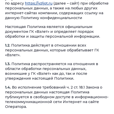
по адресу
https://vzljot.ru
(далее – сайт) при обработке
персональных данных, а также на любых других
интернет-сайтах компании, содержащих ссылку на
данную Политику конфиденциальности
Настоящая Политика является официальным
документом ГК «Взлет» и определяет порядок
обработки и защиты персональной информации.
1.2
. Политика действует в отношении всех
персональных данных, которые обрабатывает ГК
«Взлет».
1.3.
Политика распространяется на отношения в
области обработки персональных данных,
возникшие у ГК «Взлет» как до, так и после
утверждения настоящей Политики.
1.4.
Во исполнение требований ч. 2 ст. 18.1 Закона о
персональных данных настоящая Политика
публикуется в свободном доступе в информационно-
телекоммуникационной сети Интернет на сайте
Оператора.