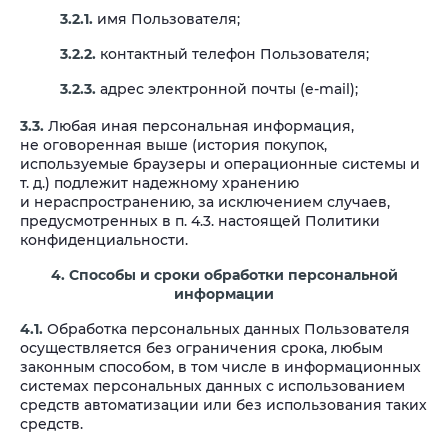
3.2.1.
имя Пользователя;
3.2.2.
контактный телефон Пользователя;
3.2.3.
адрес электронной почты (e-mail);
3.3.
Любая иная персональная информация,
не оговоренная выше (история покупок,
используемые браузеры и операционные системы и
т. д.) подлежит надежному хранению
и нераспространению, за исключением случаев,
предусмотренных в п. 4.3. настоящей Политики
конфиденциальности.
4. Способы и сроки обработки персональной
информации
4.1.
Обработка персональных данных Пользователя
осуществляется без ограничения срока, любым
законным способом, в том числе в информационных
системах персональных данных с использованием
средств автоматизации или без использования таких
средств.