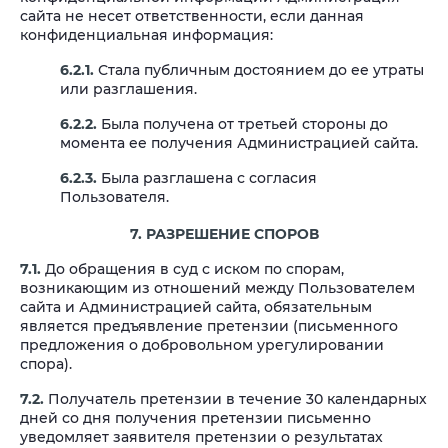
сайта не несет ответственности, если данная
конфиденциальная информация:
6.2.1.
Стала публичным достоянием до ее утраты
или разглашения.
6.2.2.
Была получена от третьей стороны до
момента ее получения Администрацией сайта.
6.2.3.
Была разглашена с согласия
Пользователя.
7. РАЗРЕШЕНИЕ СПОРОВ
7.1.
До обращения в суд с иском по спорам,
возникающим из отношений между Пользователем
сайта и Администрацией сайта, обязательным
является предъявление претензии (письменного
предложения о добровольном урегулировании
спора).
7.2.
Получатель претензии в течение 30 календарных
дней со дня получения претензии письменно
уведомляет заявителя претензии о результатах