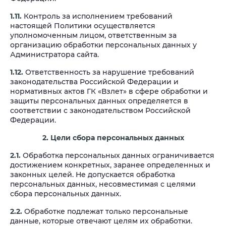
1.11.
Контроль за исполнением требований
настоящей Политики осуществляется
уполномоченным лицом, ответственным за
организацию обработки персональных данных у
Администратора сайта.
1.12.
Ответственность за нарушение требований
законодательства Российской Федерации и
нормативных актов ГК «Взлет» в сфере обработки и
защиты персональных данных определяется в
соответствии с законодательством Российской
Федерации.
2. Цели сбора персональных данных
2.1.
Обработка персональных данных ограничивается
достижением конкретных, заранее определенных и
законных целей. Не допускается обработка
персональных данных, несовместимая с целями
сбора персональных данных.
2.2.
Обработке подлежат только персональные
данные, которые отвечают целям их обработки.