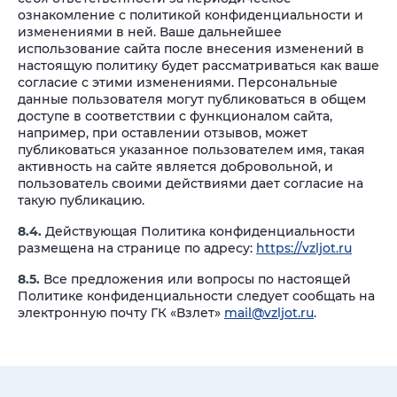
ознакомление с политикой конфиденциальности и
изменениями в ней. Ваше дальнейшее
использование сайта после внесения изменений в
настоящую политику будет рассматриваться как ваше
согласие с этими изменениями. Персональные
данные пользователя могут публиковаться в общем
доступе в соответствии с функционалом сайта,
например, при оставлении отзывов, может
публиковаться указанное пользователем имя, такая
активность на сайте является добровольной, и
пользователь своими действиями дает согласие на
такую публикацию.
8.4.
Действующая Политика конфиденциальности
размещена на странице по адресу:
https://vzljot.ru
8.5.
Все предложения или вопросы по настоящей
Политике конфиденциальности следует сообщать на
электронную почту ГК «Взлет»
mail@vzljot.ru
.