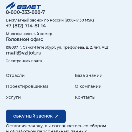
8-800-333-888-7
Бесплатный звонок по России (8:00–17:30 MSK)
+7 (812) 714-81-14
Многоканальный номер
Головной офис
198097, г. Санкт-Петербург, ул. Трефолева, д. 2, лит. АШ
mail@vzljot.ru
Электронная почта
Отрасли
База знаний
Проектировщикам
О компании
Услуги
Контакты
ОБРАТНЫЙ ЗВОНОК
Оставляя заявку, вы соглашаетесь со сбором
и обработкой персональных данных