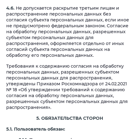
4.6.
Не допускается раскрытие третьим лицам и
распространение персональных данных без
согласия субъекта персональных данных, если иное
не предусмотрено федеральным законом. Согласие
на обработку персональных данных, разрешенных
субъектом персональных данных для
распространения, оформляется отдельно от иных
согласий субъекта персональных данных на
обработку его персональных данных.
Требования к содержанию согласия на обработку
персональных данных, разрешенных субъектом
персональных данных для распространения,
утверждены Приказом Роскомнадзора от 24.02.2021
№ 18 «Об утверждении требований к содержанию
согласия на обработку персональных данных,
разрешенных субъектом персональных данных для
распространения».
5. ОБЯЗАТЕЛЬСТВА СТОРОН
5.1. Пользователь обязан: