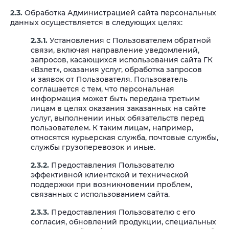
2.3.
Обработка Администрацией сайта персональных
данных осуществляется в следующих целях:
2.3.1.
Установления с Пользователем обратной
связи, включая направление уведомлений,
запросов, касающихся использования сайта ГК
«Взлет», оказания услуг, обработка запросов
и заявок от Пользователя. Пользователь
соглашается с тем, что персональная
информация может быть передана третьим
лицам в целях оказания заказанных на сайте
услуг, выполнении иных обязательств перед
пользователем. К таким лицам, например,
относятся курьерская служба, почтовые службы,
службы грузоперевозок и иные.
2.3.2.
Предоставления Пользователю
эффективной клиентской и технической
поддержки при возникновении проблем,
связанных с использованием сайта.
2.3.3.
Предоставления Пользователю с его
согласия, обновлений продукции, специальных