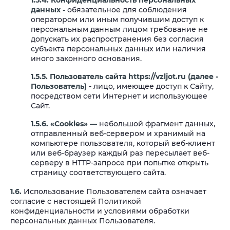
1.5.4. Конфиденциальность персональных
данных -
обязательное для соблюдения
оператором или иным получившим доступ к
персональным данным лицом требование не
допускать их распространения без согласия
субъекта персональных данных или наличия
иного законного основания.
1.5.5.
Пользователь сайта https://vzljot.ru (далее ‑
Пользователь)
- лицо, имеющее доступ к Сайту,
посредством сети Интернет и использующее
Сайт.
1.5.6. «Cookies» —
небольшой фрагмент данных,
отправленный веб-сервером и хранимый на
компьютере пользователя, который веб-клиент
или веб-браузер каждый раз пересылает веб-
серверу в HTTP-запросе при попытке открыть
страницу соответствующего сайта.
1.6.
Использование Пользователем сайта означает
согласие с настоящей Политикой
конфиденциальности и условиями обработки
персональных данных Пользователя.