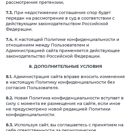
рассмотрения претензии
.
7.3.
При недостижении соглашения спор будет
передан на рассмотрение в суд в соответствии с
действующим законодательством Российской
Федерации.
7.4.
К настоящей Политике конфиденциальности и
отношениям между Пользователем и
Администрацией сайта применяется действующее
законодательство Российской Федерации.
8. ДОПОЛНИТЕЛЬНЫЕ УСЛОВИЯ
8.1.
Администрация сайта вправе вносить изменения
в настоящую Политику конфиденциальности без
согласия Пользователя.
8.2.
Новая Политика конфиденциальности вступает в
силу с момента ее размещения на сайте, если иное
не предусмотрено новой редакцией Политики
конфиденциальности.
8.3.
Используя сайт, вы соглашаетесь с принятием на
себя ответственности за периодическое