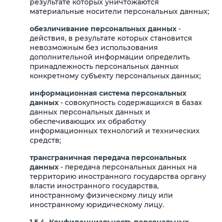
результате которых уничтожаются
материальные носители персональных данных;
обезличивание персональных данных
-
действия, в результате которых становится
невозможным без использования
дополнительной информации определить
принадлежность персональных данных
конкретному субъекту персональных данных;
информационная система персональных
данных
- совокупность содержащихся в базах
данных персональных данных и
обеспечивающих их обработку
информационных технологий и технических
средств;
трансграничная передача персональных
данных
- передача персональных данных на
территорию иностранного государства органу
власти иностранного государства,
иностранному физическому лицу или
иностранному юридическому лицу.