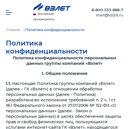
8-800-333-888-7
российский
mail@vzljot.ru
производитель
Главная
Политика конфиденциальности
Политика
конфиденциальности
Политика конфиденциальности персональных
данных
группы компаний «Взлет»
1. Общие положения
1.1.
Настоящая Политика группы компаний «Взлет»
(далее – ГК «Взлет») в отношении обработки
персональных данных (далее - Политика)
разработана во исполнение требований п. 2 ч. 1 ст.
18.1 Федерального закона от 27.07.2006 № 152-ФЗ «О
персональных данных» (далее - Закон о
персональных данных) в целях обеспечения защиты
прав и свобод физических лиц, пользующихся
услугами интернет-сайта ГК «Взлет», находящегося