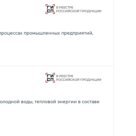
х процессах промышленных предприятий,
олодной воды, тепловой энергии в составе