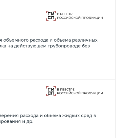
я объемного расхода и объема различных
ка на действующем трубопроводе без
мерения расхода и объема жидких сред в
рования и др.