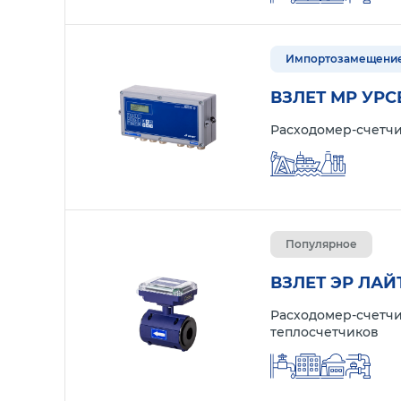
Импортозамещени
ВЗЛЕТ МР УРС
Расходомер-счетчи
Популярное
ВЗЛЕТ ЭР ЛАЙ
Расходомер-счетчи
теплосчетчиков