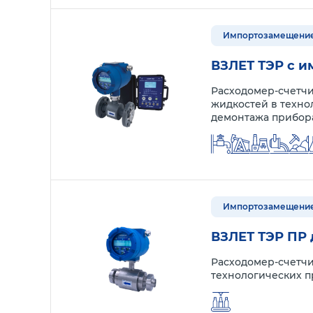
Импортозамещени
ВЗЛЕТ ТЭР с 
Расходомер-счетчи
жидкостей в техн
демонтажа прибор
Импортозамещени
ВЗЛЕТ ТЭР ПР
Расходомер-счетчи
технологических п