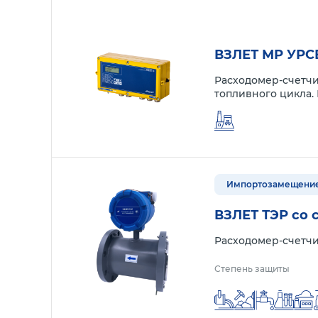
ВЗЛЕТ МР УРС
Расходомер-счетчи
топливного цикла.
Импортозамещени
ВЗЛЕТ ТЭР со 
Расходомер-счетчи
Степень защиты