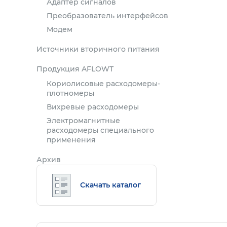
Адаптер сигналов
Преобразователь интерфейсов
Модем
Источники вторичного питания
Продукция AFLOWT
Кориолисовые расходомеры-
плотномеры
Вихревые расходомеры
Электромагнитные
расходомеры специального
применения
Архив
Скачать каталог