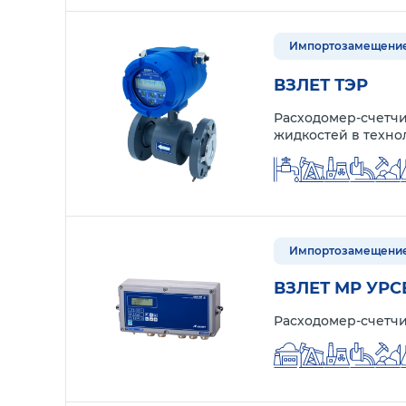
Импортозамещени
ВЗЛЕТ ТЭР
Расходомер-счетчи
жидкостей в техн
Импортозамещени
ВЗЛЕТ МР УРС
Расходомер-счетчи