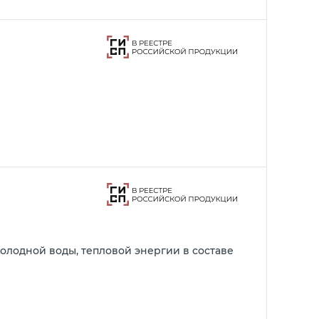
олодной воды, тепловой энергии в составе