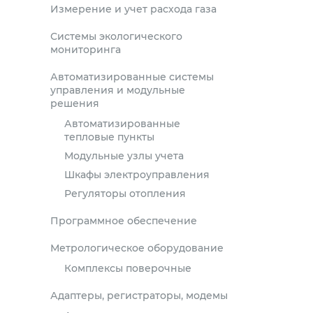
Измерение и учет расхода газа
Системы экологического
мониторинга
Автоматизированные системы
управления и модульные
решения
Автоматизированные
тепловые пункты
Модульные узлы учета
Шкафы электроуправления
Регуляторы отопления
Программное обеспечение
Метрологическое оборудование
Комплексы поверочные
Адаптеры, регистраторы, модемы