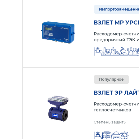
Импортозамещени
ВЗЛЕТ МР УРСВ
Расходомер-счетчи
предприятий ТЭК и
Популярное
ВЗЛЕТ ЭР ЛАЙ
Расходомер-счетчи
теплосчетчиков
Степень защиты