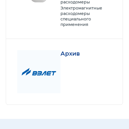
расходомеры
Электромагнитные
расходомеры
специального
применения
Архив