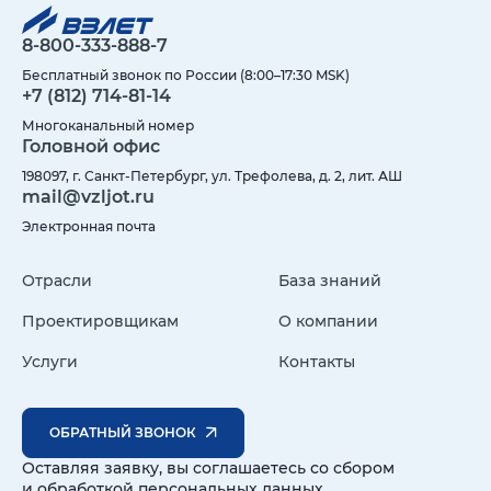
8-800-333-888-7
Бесплатный звонок по России (8:00–17:30 MSK)
+7 (812) 714-81-14
Многоканальный номер
Головной офис
198097, г. Санкт-Петербург, ул. Трефолева, д. 2, лит. АШ
mail@vzljot.ru
Электронная почта
Отрасли
База знаний
Проектировщикам
О компании
Услуги
Контакты
ОБРАТНЫЙ ЗВОНОК
Оставляя заявку, вы соглашаетесь со сбором
и обработкой персональных данных