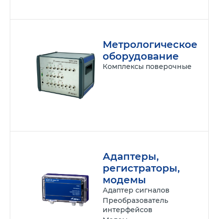
Метрологическое
оборудование
Комплексы поверочные
Адаптеры,
регистраторы,
модемы
Адаптер сигналов
Преобразователь
интерфейсов