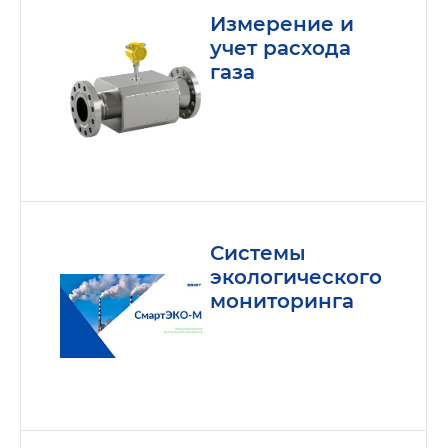
Измерение и
учет расхода
газа
Системы
экологического
мониторинга