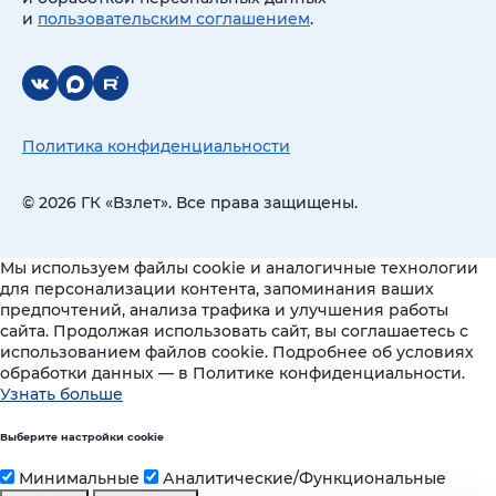
и
пользовательским соглашением
.
Политика конфиденциальности
© 2026 ГК «Взлет». Все права защищены.
Мы используем файлы cookie и аналогичные технологии
для персонализации контента, запоминания ваших
предпочтений, анализа трафика и улучшения работы
сайта. Продолжая использовать сайт, вы соглашаетесь с
использованием файлов cookie. Подробнее об условиях
обработки данных — в Политике конфиденциальности.
Узнать больше
Выберите настройки cookie
Минимальные
Аналитические/Функциональные