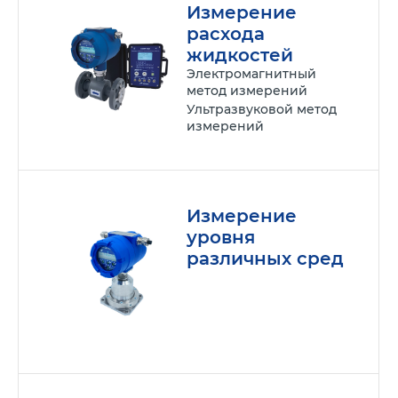
Измерение
расхода
жидкостей
Электромагнитный
метод измерений
Ультразвуковой метод
измерений
Измерение
уровня
различных сред