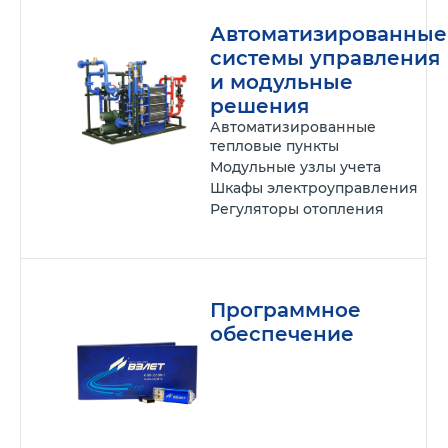
Автоматизированные
системы управления
и модульные
решения
Автоматизированные
тепловые пункты
Модульные узлы учета
Шкафы электроуправления
Регуляторы отопления
Программное
обеспечение