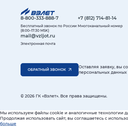
8-800-333-888-7
+7 (812) 714-81-14
Бесплатный звонок по России
Многоканальный номер
(8:00–17:30 MSK)
mail@vzljot.ru
Электронная почта
Оставляя заявку, вы с
ОБРАТНЫЙ ЗВОНОК
персональных данных
© 2026 ГК «Взлет». Все права защищены.
Мы используем файлы cookie и аналогичные технологии д
Продолжая использовать сайт, вы соглашаетесь с исполь
больше