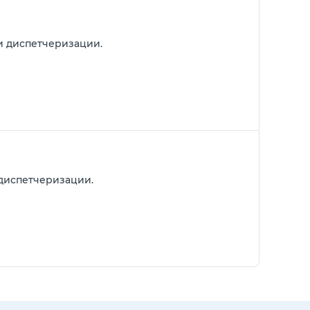
 и диспетчеризации.
диспетчеризации.