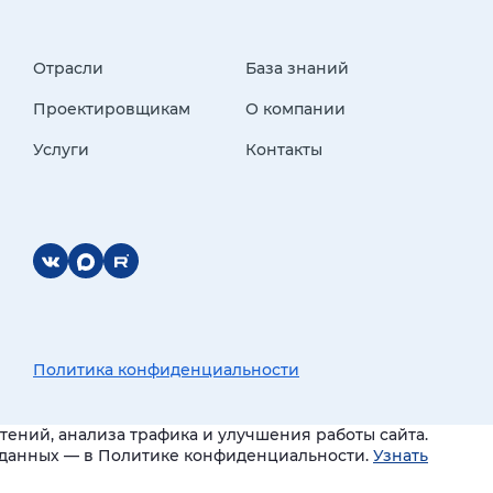
Отрасли
База знаний
Проектировщикам
О компании
Услуги
Контакты
Политика конфиденциальности
ений, анализа трафика и улучшения работы сайта.
и данных — в Политике конфиденциальности.
Узнать