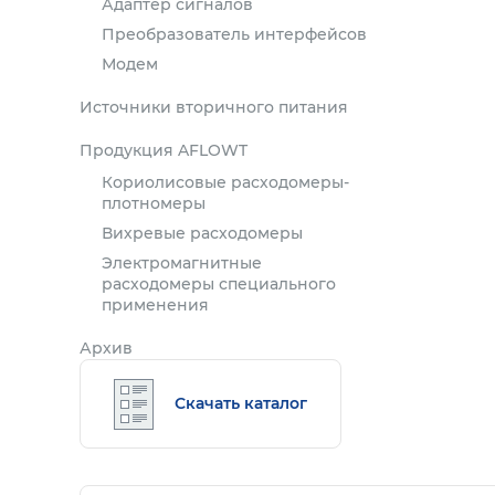
Адаптер сигналов
Преобразователь интерфейсов
Модем
Источники вторичного питания
Продукция AFLOWT
Кориолисовые расходомеры-
плотномеры
Вихревые расходомеры
Электромагнитные
расходомеры специального
применения
Архив
Скачать каталог