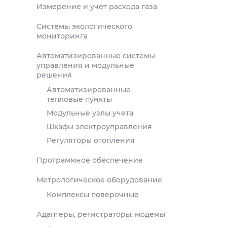
Измерение и учет расхода газа
Системы экологического
мониторинга
Автоматизированные системы
управления и модульные
решения
Автоматизированные
тепловые пункты
Модульные узлы учета
Шкафы электроуправления
Регуляторы отопления
Программное обеспечение
Метрологическое оборудование
Комплексы поверочные
Адаптеры, регистраторы, модемы