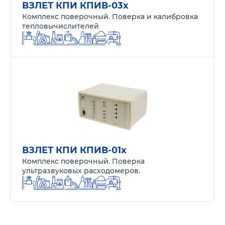
ВЗЛЕТ КПИ КПИВ-03x
Комплекс поверочный. Поверка и калибровка
тепловычислителей
ВЗЛЕТ КПИ КПИВ-01x
Комплекс поверочный. Поверка
ультразвуковых расходомеров.