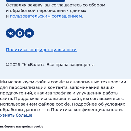
Оставляя заявку, вы соглашаетесь со сбором
и обработкой персональных данных
и
пользовательским соглашением
.
Политика конфиденциальности
© 2026 ГК «Взлет». Все права защищены.
Мы используем файлы cookie и аналогичные технологии
для персонализации контента, запоминания ваших
предпочтений, анализа трафика и улучшения работы
сайта. Продолжая использовать сайт, вы соглашаетесь с
использованием файлов cookie. Подробнее об условиях
обработки данных — в Политике конфиденциальности.
Узнать больше
Выберите настройки cookie