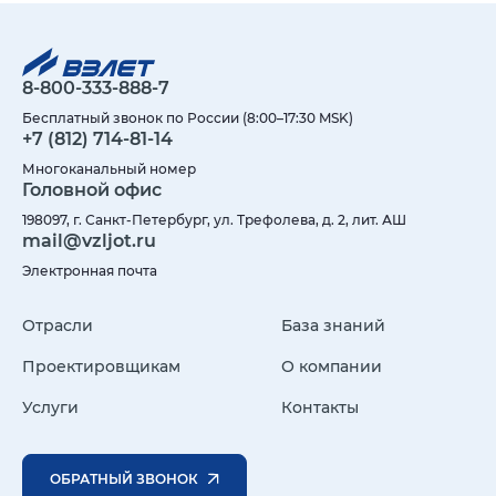
8-800-333-888-7
Бесплатный звонок по России (8:00–17:30 MSK)
+7 (812) 714-81-14
Многоканальный номер
Головной офис
198097, г. Санкт-Петербург, ул. Трефолева, д. 2, лит. АШ
mail@vzljot.ru
Электронная почта
Отрасли
База знаний
Проектировщикам
О компании
Услуги
Контакты
ОБРАТНЫЙ ЗВОНОК