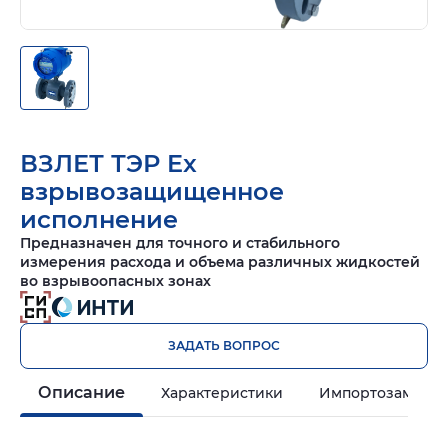
ВЗЛЕТ ТЭР Ex
взрывозащищенное
исполнение
Предназначен для точного и стабильного
измерения расхода и объема различных жидкостей
во взрывоопасных зонах
ЗАДАТЬ ВОПРОС
Описание
Характеристики
Импортозамеще