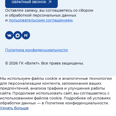
ОБРАТНЫЙ ЗВОНОК
Оставляя заявку, вы соглашаетесь со сбором
и обработкой персональных данных
и
пользовательским соглашением
.
Политика конфиденциальности
© 2026 ГК «Взлет». Все права защищены.
Мы используем файлы cookie и аналогичные технологии
для персонализации контента, запоминания ваших
предпочтений, анализа трафика и улучшения работы
сайта. Продолжая использовать сайт, вы соглашаетесь с
использованием файлов cookie. Подробнее об условиях
обработки данных — в Политике конфиденциальности.
Узнать больше