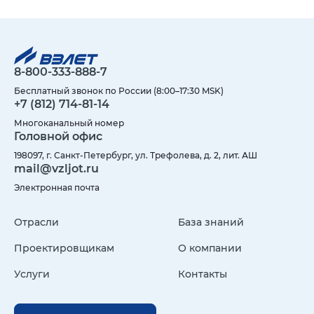
8-800-333-888-7
Бесплатный звонок по России (8:00–17:30 MSK)
+7 (812) 714-81-14
Многоканальный номер
Головной офис
198097, г. Санкт-Петербург, ул. Трефолева, д. 2, лит. АШ
mail@vzljot.ru
Электронная почта
Отрасли
База знаний
Проектировщикам
О компании
Услуги
Контакты