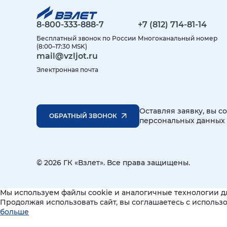
8-800-333-888-7
+7 (812) 714-81-14
Бесплатный звонок по России
Многоканальный номер
(8:00–17:30 MSK)
mail@vzljot.ru
Электронная почта
Оставляя заявку, вы с
ОБРАТНЫЙ ЗВОНОК
персональных данных
© 2026 ГК «Взлет». Все права защищены.
Мы используем файлы cookie и аналогичные технологии д
Продолжая использовать сайт, вы соглашаетесь с исполь
больше