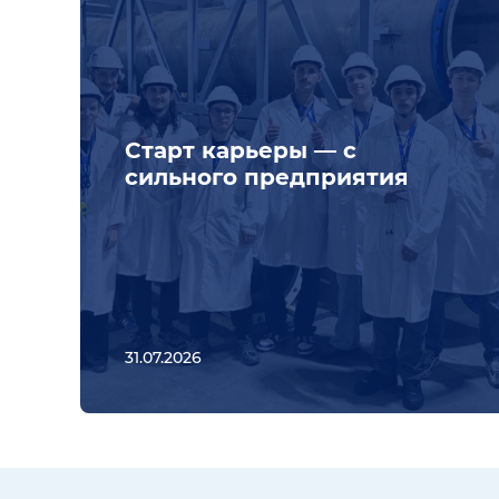
Старт карьеры — с
сильного предприятия
31.07.2026