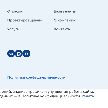
Отрасли
База знаний
Проектировщикам
О компании
Услуги
Контакты
Политика конфиденциальности
ений, анализа трафика и улучшения работы сайта.
и данных — в Политике конфиденциальности.
Узнать