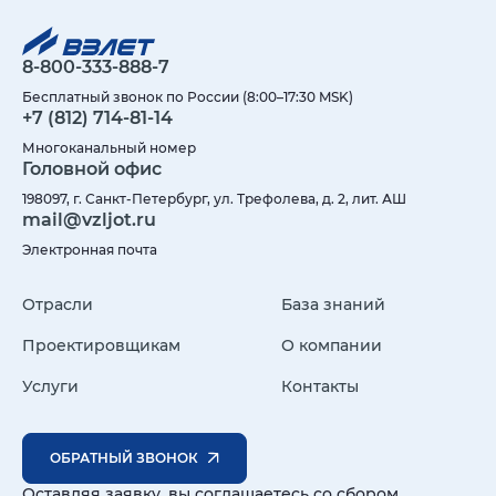
8-800-333-888-7
Бесплатный звонок по России (8:00–17:30 MSK)
+7 (812) 714-81-14
Многоканальный номер
Головной офис
198097, г. Санкт-Петербург, ул. Трефолева, д. 2, лит. АШ
mail@vzljot.ru
Электронная почта
Отрасли
База знаний
Проектировщикам
О компании
Услуги
Контакты
ОБРАТНЫЙ ЗВОНОК
Оставляя заявку, вы соглашаетесь со сбором