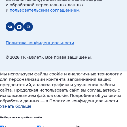
и обработкой персональных данных
и
пользовательским соглашением
.
Политика конфиденциальности
© 2026 ГК «Взлет». Все права защищены.
Мы используем файлы cookie и аналогичные технологии
для персонализации контента, запоминания ваших
предпочтений, анализа трафика и улучшения работы
сайта. Продолжая использовать сайт, вы соглашаетесь с
использованием файлов cookie. Подробнее об условиях
обработки данных — в Политике конфиденциальности.
Узнать больше
Выберите настройки cookie