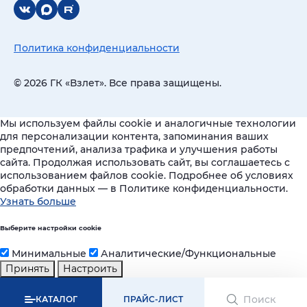
Политика конфиденциальности
© 2026 ГК «Взлет». Все права защищены.
Мы используем файлы cookie и аналогичные технологии
для персонализации контента, запоминания ваших
предпочтений, анализа трафика и улучшения работы
сайта. Продолжая использовать сайт, вы соглашаетесь с
использованием файлов cookie. Подробнее об условиях
обработки данных — в Политике конфиденциальности.
Узнать больше
Выберите настройки cookie
Минимальные
Аналитические/Функциональные
Принять
Настроить
КАТАЛОГ
ПРАЙС-ЛИСТ