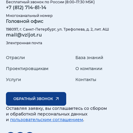
Бесплатный звонок по России (8:00–17:30 MSK)
+7 (812) 714-81-14
Многоканальный номер
Головной офис
198097, г. Санкт-Петербург, ул. Трефолева, д. 2, лит. АШ
mail@vzljot.ru
Электронная почта
Отрасли
База знаний
Проектировщикам
О компании
Услуги
Контакты
ОБРАТНЫЙ ЗВОНОК
Оставляя заявку, вы соглашаетесь со сбором
и обработкой персональных данных
и
пользовательским соглашением
.