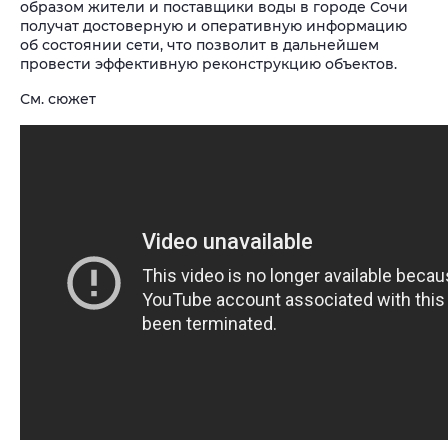
образом жители и поставщики воды в городе Сочи
получат достоверную и оперативную информацию
об состоянии сети, что позволит в дальнейшем
провести эффективную реконструкцию объектов.
См. сюжет