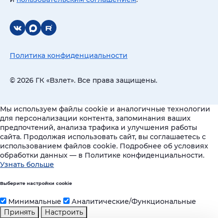
Политика конфиденциальности
© 2026 ГК «Взлет». Все права защищены.
Мы используем файлы cookie и аналогичные технологии
для персонализации контента, запоминания ваших
предпочтений, анализа трафика и улучшения работы
сайта. Продолжая использовать сайт, вы соглашаетесь с
использованием файлов cookie. Подробнее об условиях
обработки данных — в Политике конфиденциальности.
Узнать больше
Выберите настройки cookie
Минимальные
Аналитические/Функциональные
Принять
Настроить