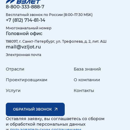
8-800-333-888-7
Бесплатный звонок по России (8:00–17:30 MSK)
+7 (812) 714-81-14
Многоканальный номер
Головной офис
198097, г. Санкт-Петербург, ул. Трефолева, д. 2, лит. АШ
mail@vzljot.ru
Электронная почта
Отрасли
База знаний
Проектировщикам
О компании
Услуги
Контакты
ОБРАТНЫЙ ЗВОНОК
Оставляя заявку, вы соглашаетесь со сбором
и обработкой персональных данных
и
пользовательским соглашением
.