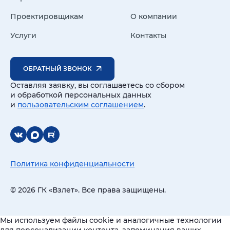
Проектировщикам
О компании
Услуги
Контакты
ОБРАТНЫЙ ЗВОНОК
Оставляя заявку, вы соглашаетесь со сбором
и обработкой персональных данных
и
пользовательским соглашением
.
Политика конфиденциальности
© 2026 ГК «Взлет». Все права защищены.
Мы используем файлы cookie и аналогичные технологии
для персонализации контента, запоминания ваших