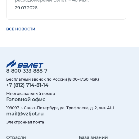
расходомерами Взлет, – 46 МВт.
29.07.2026
ВСЕ НОВОСТИ
8-800-333-888-7
Бесплатный звонок по России (8:00–17:30 MSK)
+7 (812) 714-81-14
Многоканальный номер
Головной офис
198097, г. Санкт-Петербург, ул. Трефолева, д. 2, лит. АШ
mail@vzljot.ru
Электронная почта
Отрасли
База знаний