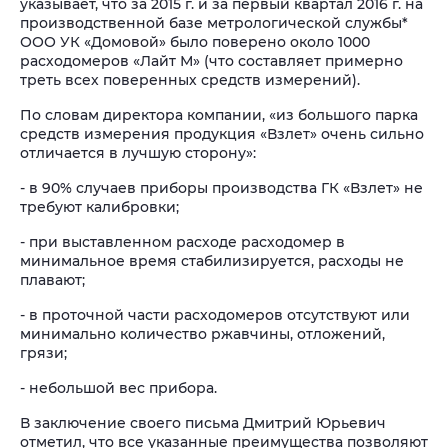
указывает, что за 2015 г. и за первый квартал 2016 г. на
производственной базе метрологической службы*
ООО УК «Домовой» было поверено около 1000
расходомеров «Лайт М» (что составляет примерно
треть всех поверенных средств измерений).
По словам директора компании, «из большого парка
средств измерения продукция «Взлет» очень сильно
отличается в лучшую сторону»:
- в 90% случаев приборы производства ГК «Взлет» не
требуют калибровки;
- при выставленном расходе расходомер в
минимальное время стабилизируется, расходы не
плавают;
- в проточной части расходомеров отсутствуют или
минимально количество ржавчины, отложений,
грязи;
- небольшой вес прибора.
В заключение своего письма Дмитрий Юрьевич
отметил, что все указанные преимущества позволяют