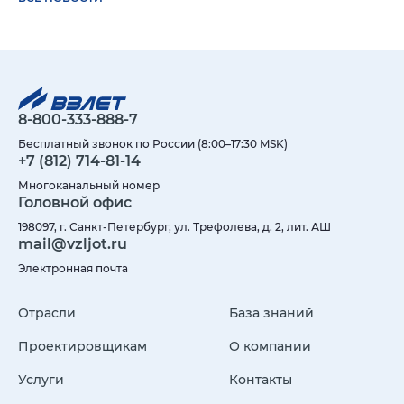
8-800-333-888-7
Бесплатный звонок по России (8:00–17:30 MSK)
+7 (812) 714-81-14
Многоканальный номер
Головной офис
198097, г. Санкт-Петербург, ул. Трефолева, д. 2, лит. АШ
mail@vzljot.ru
Электронная почта
Отрасли
База знаний
Проектировщикам
О компании
Услуги
Контакты