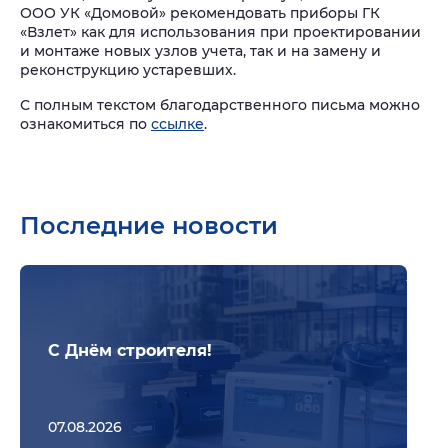
ООО УК «Домовой» рекомендовать приборы ГК
«Взлет» как для использования при проектировании
и монтаже новых узлов учета, так и на замену и
реконструкцию устаревших.
С полным текстом благодарственного письма можно
ознакомиться по
ссылке
.
Последние новости
Подр
С Днём строителя!
07.08.2026