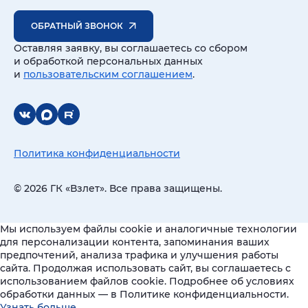
ОБРАТНЫЙ ЗВОНОК
Оставляя заявку, вы соглашаетесь со сбором
и обработкой персональных данных
и
пользовательским соглашением
.
Политика конфиденциальности
© 2026 ГК «Взлет». Все права защищены.
Мы используем файлы cookie и аналогичные технологии
для персонализации контента, запоминания ваших
предпочтений, анализа трафика и улучшения работы
сайта. Продолжая использовать сайт, вы соглашаетесь с
использованием файлов cookie. Подробнее об условиях
обработки данных — в Политике конфиденциальности.
Узнать больше