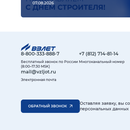
07.08.2026
8-800-333-888-7
+7 (812) 714-81-14
Бесплатный звонок по России
Многоканальный номер
(8:00–17:30 MSK)
mail@vzljot.ru
Электронная почта
Оставляя заявку, вы с
ОБРАТНЫЙ ЗВОНОК
персональных данных