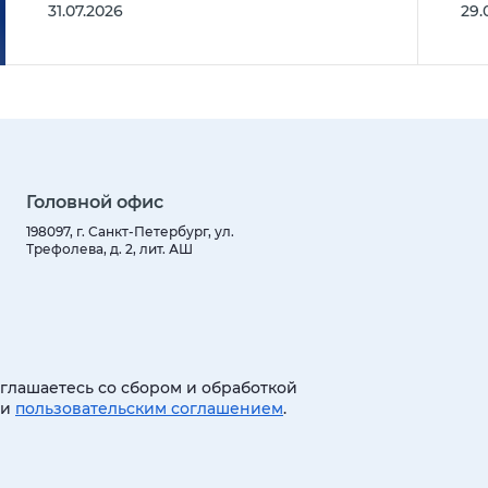
31.07.2026
29.
Головной офис
198097, г. Санкт-Петербург, ул.
Трефолева, д. 2, лит. АШ
оглашаетесь со сбором и обработкой
 и
пользовательским соглашением
.