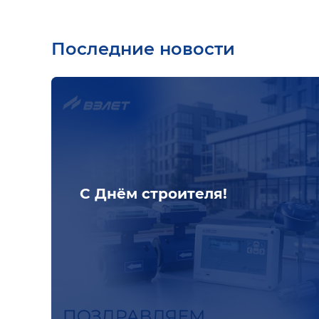
Последние новости
С Днём строителя!