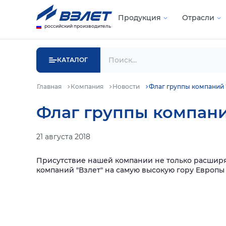
Продукция
Отрасли
российский производитель
КАТАЛОГ
Главная
Компания
Новости
Флаг группы компаний 
Флаг группы компани
21 августа 2018
Присутствие нашей компании не только расширяе
компаний "Взлет" на самую высокую гору Европы 