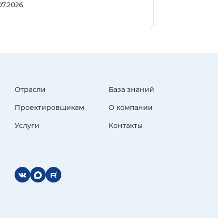
07.2026
Отрасли
База знаний
Проектировщикам
О компании
Услуги
Контакты