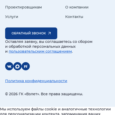
Проектировщикам
О компании
Услуги
Контакты
ОБРАТНЫЙ ЗВОНОК
Оставляя заявку, вы соглашаетесь со сбором
и обработкой персональных данных
и
пользовательским соглашением
.
Политика конфиденциальности
© 2026 ГК «Взлет». Все права защищены.
Мы используем файлы cookie и аналогичные технологии
для персонализации контента, запоминания ваших