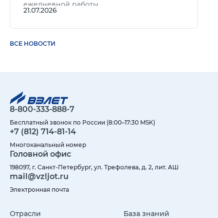
ежедневной работы.
21.07.2026
ВСЕ НОВОСТИ
8-800-333-888-7
Бесплатный звонок по России (8:00–17:30 MSK)
+7 (812) 714-81-14
Многоканальный номер
Головной офис
198097, г. Санкт-Петербург, ул. Трефолева, д. 2, лит. АШ
mail@vzljot.ru
Электронная почта
Отрасли
База знаний