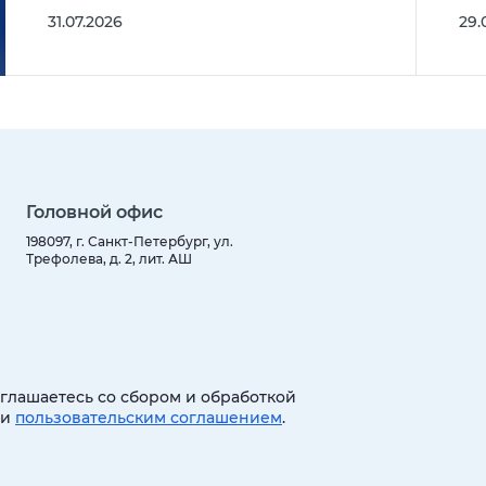
31.07.2026
29.
Головной офис
198097, г. Санкт-Петербург, ул.
Трефолева, д. 2, лит. АШ
оглашаетесь со сбором и обработкой
 и
пользовательским соглашением
.