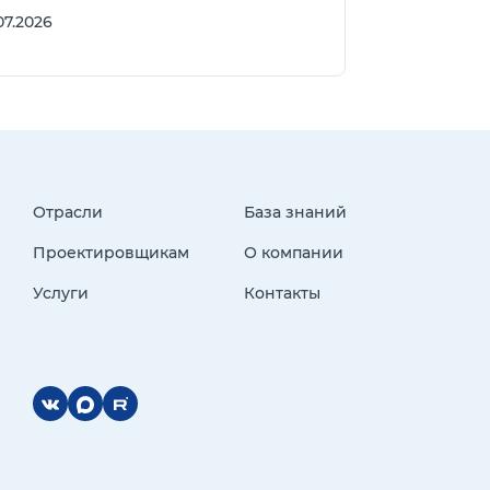
07.2026
Отрасли
База знаний
Проектировщикам
О компании
Услуги
Контакты