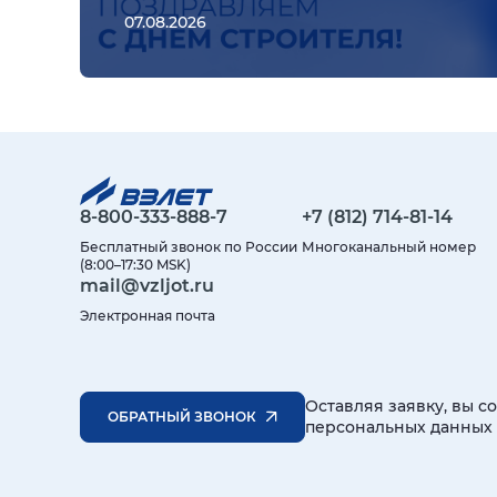
07.08.2026
8-800-333-888-7
+7 (812) 714-81-14
Бесплатный звонок по России
Многоканальный номер
(8:00–17:30 MSK)
mail@vzljot.ru
Электронная почта
Оставляя заявку, вы с
ОБРАТНЫЙ ЗВОНОК
персональных данных