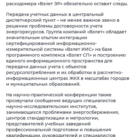
расходомера «Взлет ЭР» обязательно оставит следы.
Передача учетных данных в центральный
диспетчерский пункт – не менее важное звено в
решении проблемы достоверности учета
энергоресурсов. Группа компаний «Взлет» обладает
значительным опытом интеграции
сертифицированной информационно-
измерительной системы «Взлет ИИС» на базе
программного комплекса «Взлет СП» и построению
единого информационного пространства для
передачи данных учета с объектов
ресурсопотребления и их обработки в рассчетно-
информационных центрах ЖКХ в масштабах городов
и муниципальных образований.
На научно-практической конференции также
прозвучали сообщения ведущих специалистов
научно-исследовательских институтов,
занимающихся проблемами энергосбережения,
центров стандартизации и метрологии,
представителей учебных заведений
профессиональной подготовки и повышения
квалификации, руководителей и специалистов