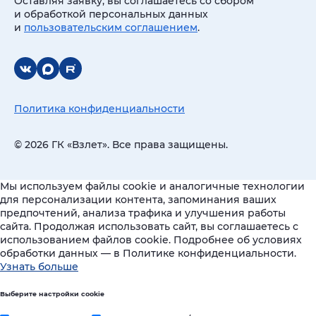
Оставляя заявку, вы соглашаетесь со сбором
и обработкой персональных данных
и
пользовательским соглашением
.
Политика конфиденциальности
© 2026 ГК «Взлет». Все права защищены.
Мы используем файлы cookie и аналогичные технологии
для персонализации контента, запоминания ваших
предпочтений, анализа трафика и улучшения работы
сайта. Продолжая использовать сайт, вы соглашаетесь с
использованием файлов cookie. Подробнее об условиях
обработки данных — в Политике конфиденциальности.
Узнать больше
Выберите настройки cookie