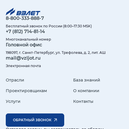
8-800-333-888-7
Бесплатный звонок по России (8:00–17:30 MSK)
+7 (812) 714-81-14
Многоканальный номер
Головной офис
198097, г. Санкт-Петербург, ул. Трефолева, д. 2, лит. АШ
mail@vzljot.ru
Электронная почта
Отрасли
База знаний
Проектировщикам
О компании
Услуги
Контакты
ОБРАТНЫЙ ЗВОНОК