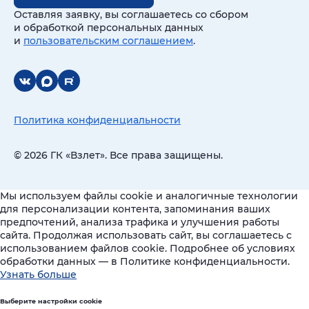
Оставляя заявку, вы соглашаетесь со сбором
и обработкой персональных данных
и
пользовательским соглашением
.
Политика конфиденциальности
© 2026 ГК «Взлет». Все права защищены.
Мы используем файлы cookie и аналогичные технологии
для персонализации контента, запоминания ваших
предпочтений, анализа трафика и улучшения работы
сайта. Продолжая использовать сайт, вы соглашаетесь с
использованием файлов cookie. Подробнее об условиях
обработки данных — в Политике конфиденциальности.
Узнать больше
Выберите настройки cookie