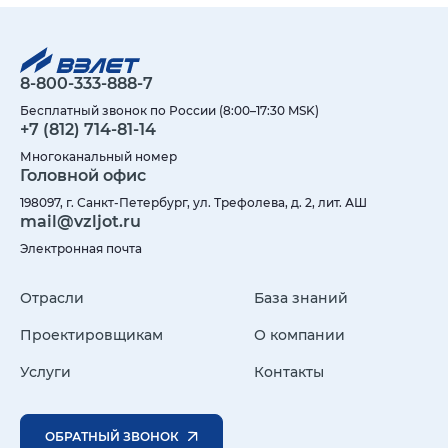
8-800-333-888-7
Бесплатный звонок по России (8:00–17:30 MSK)
+7 (812) 714-81-14
Многоканальный номер
Головной офис
198097, г. Санкт-Петербург, ул. Трефолева, д. 2, лит. АШ
mail@vzljot.ru
Электронная почта
Отрасли
База знаний
Проектировщикам
О компании
Услуги
Контакты
ОБРАТНЫЙ ЗВОНОК