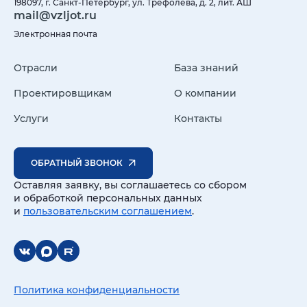
198097, г. Санкт-Петербург, ул. Трефолева, д. 2, лит. АШ
mail@vzljot.ru
Электронная почта
Отрасли
База знаний
Проектировщикам
О компании
Услуги
Контакты
ОБРАТНЫЙ ЗВОНОК
Оставляя заявку, вы соглашаетесь со сбором
и обработкой персональных данных
и
пользовательским соглашением
.
Политика конфиденциальности