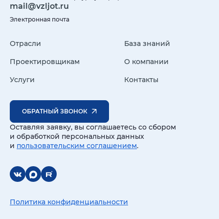
mail@vzljot.ru
Электронная почта
Отрасли
База знаний
Проектировщикам
О компании
Услуги
Контакты
ОБРАТНЫЙ ЗВОНОК
Оставляя заявку, вы соглашаетесь со сбором
и обработкой персональных данных
и
пользовательским соглашением
.
Политика конфиденциальности