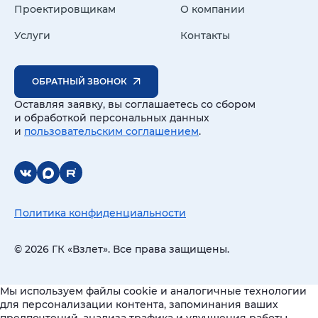
Проектировщикам
О компании
Услуги
Контакты
ОБРАТНЫЙ ЗВОНОК
Оставляя заявку, вы соглашаетесь со сбором
и обработкой персональных данных
и
пользовательским соглашением
.
Политика конфиденциальности
© 2026 ГК «Взлет». Все права защищены.
Мы используем файлы cookie и аналогичные технологии
для персонализации контента, запоминания ваших
предпочтений, анализа трафика и улучшения работы