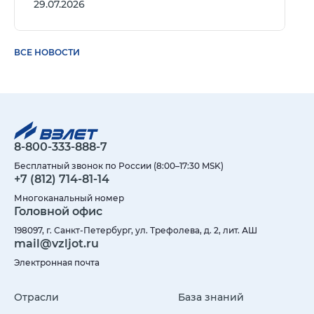
29.07.2026
ВСЕ НОВОСТИ
8-800-333-888-7
Бесплатный звонок по России (8:00–17:30 MSK)
+7 (812) 714-81-14
Многоканальный номер
Головной офис
198097, г. Санкт-Петербург, ул. Трефолева, д. 2, лит. АШ
mail@vzljot.ru
Электронная почта
Отрасли
База знаний