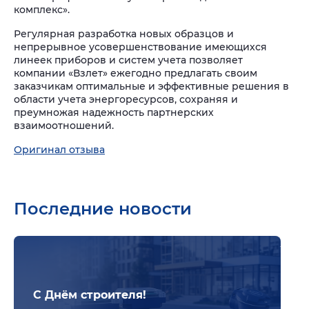
комплекс».
Регулярная разработка новых образцов и
непрерывное усовершенствование имеющихся
линеек приборов и систем учета позволяет
компании «Взлет» ежегодно предлагать своим
заказчикам оптимальные и эффективные решения в
области учета энергоресурсов, сохраняя и
преумножая надежность партнерских
взаимоотношений.
Оригинал отзыва
Последние новости
Подр
С Днём строителя!