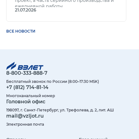
проект, а часть серийного производства и
ежедневной работы.
21.07.2026
ВСЕ НОВОСТИ
8-800-333-888-7
Бесплатный звонок по России (8:00–17:30 MSK)
+7 (812) 714-81-14
Многоканальный номер
Головной офис
198097, г. Санкт-Петербург, ул. Трефолева, д. 2, лит. АШ
mail@vzljot.ru
Электронная почта