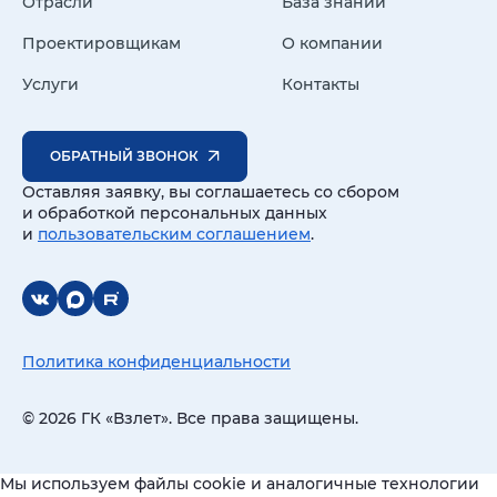
Отрасли
База знаний
Проектировщикам
О компании
Услуги
Контакты
ОБРАТНЫЙ ЗВОНОК
Оставляя заявку, вы соглашаетесь со сбором
и обработкой персональных данных
и
пользовательским соглашением
.
Политика конфиденциальности
© 2026 ГК «Взлет». Все права защищены.
Мы используем файлы cookie и аналогичные технологии