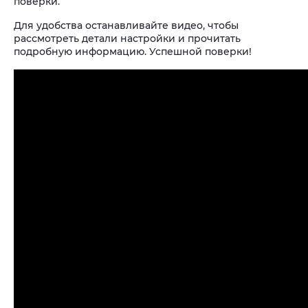
поверки.
Для удобства останавливайте видео, чтобы
рассмотреть детали настройки и прочитать
подробную информацию. Успешной поверки!