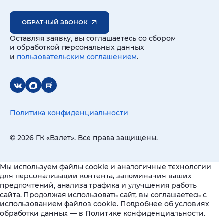
ОБРАТНЫЙ ЗВОНОК
Оставляя заявку, вы соглашаетесь со сбором
и обработкой персональных данных
и
пользовательским соглашением
.
Политика конфиденциальности
© 2026 ГК «Взлет». Все права защищены.
Мы используем файлы cookie и аналогичные технологии
для персонализации контента, запоминания ваших
предпочтений, анализа трафика и улучшения работы
сайта. Продолжая использовать сайт, вы соглашаетесь с
использованием файлов cookie. Подробнее об условиях
обработки данных — в Политике конфиденциальности.