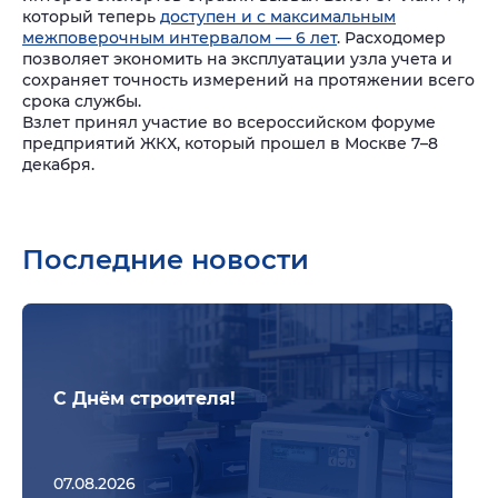
который теперь
доступен и с максимальным
межповерочным интервалом — 6 лет
. Расходомер
позволяет экономить на эксплуатации узла учета и
сохраняет точность измерений на протяжении всего
срока службы.
Взлет принял участие во всероссийском форуме
предприятий ЖКХ, который прошел в Москве 7–8
декабря.
Последние новости
Подр
С Днём строителя!
07.08.2026