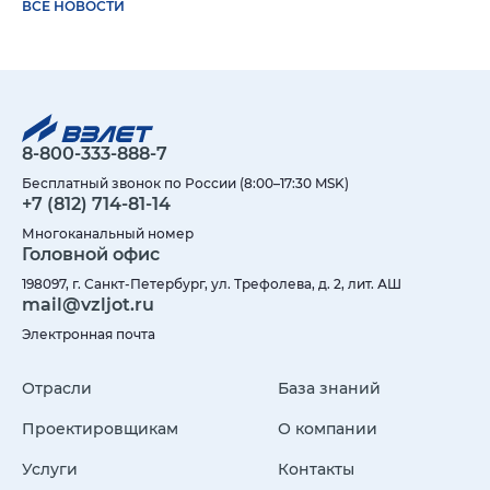
ВСЕ НОВОСТИ
8-800-333-888-7
Бесплатный звонок по России (8:00–17:30 MSK)
+7 (812) 714-81-14
Многоканальный номер
Головной офис
198097, г. Санкт-Петербург, ул. Трефолева, д. 2, лит. АШ
mail@vzljot.ru
Электронная почта
Отрасли
База знаний
Проектировщикам
О компании
Услуги
Контакты