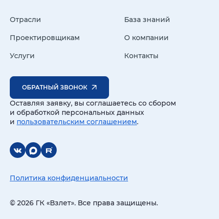
Отрасли
База знаний
Проектировщикам
О компании
Услуги
Контакты
ОБРАТНЫЙ ЗВОНОК
Оставляя заявку, вы соглашаетесь со сбором
и обработкой персональных данных
и
пользовательским соглашением
.
Политика конфиденциальности
© 2026 ГК «Взлет». Все права защищены.