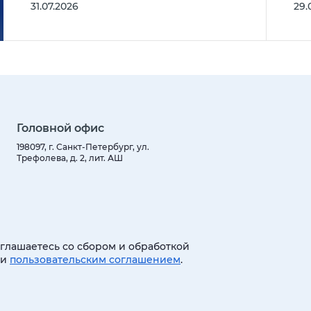
31.07.2026
29.
Головной офис
198097, г. Санкт-Петербург, ул.
Трефолева, д. 2, лит. АШ
оглашаетесь со сбором и обработкой
 и
пользовательским соглашением
.