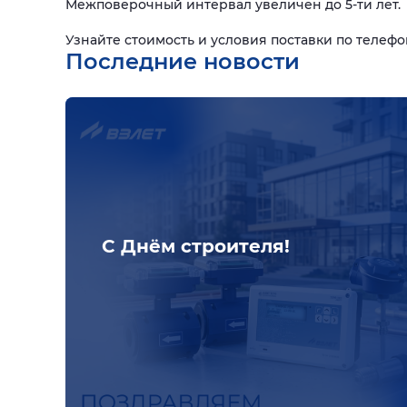
Межповерочный интервал увеличен до 5-ти лет.
Узнайте стоимость и условия поставки по телефон
Последние новости
С Днём строителя!