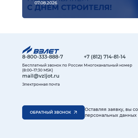
07.08.2026
8-800-333-888-7
+7 (812) 714-81-14
Бесплатный звонок по России
Многоканальный номер
(8:00–17:30 MSK)
mail@vzljot.ru
Электронная почта
Оставляя заявку, вы с
ОБРАТНЫЙ ЗВОНОК
персональных данных