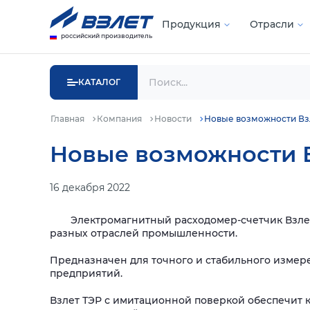
Продукция
Отрасли
российский производитель
КАТАЛОГ
Главная
Компания
Новости
Новые возможности Вз
Новые возможности В
16 декабря 2022
Электромагнитный расходомер-счетчик Взлет
разных отраслей промышленности.
Предназначен для точного и стабильного измер
предприятий.
Взлет ТЭР с имитационной поверкой обеспечит 