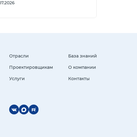
07.2026
Отрасли
База знаний
Проектировщикам
О компании
Услуги
Контакты