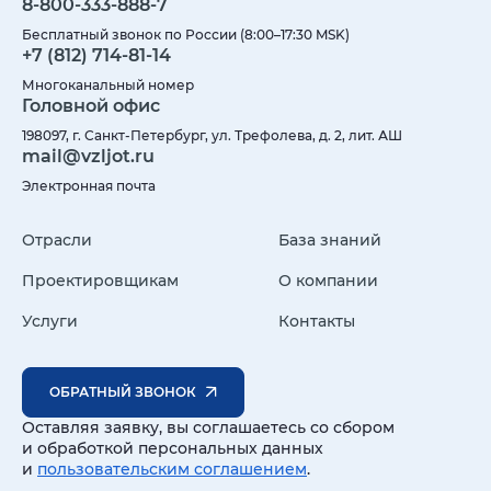
8-800-333-888-7
Бесплатный звонок по России (8:00–17:30 MSK)
+7 (812) 714-81-14
Многоканальный номер
Головной офис
198097, г. Санкт-Петербург, ул. Трефолева, д. 2, лит. АШ
mail@vzljot.ru
Электронная почта
Отрасли
База знаний
Проектировщикам
О компании
Услуги
Контакты
ОБРАТНЫЙ ЗВОНОК
Оставляя заявку, вы соглашаетесь со сбором
и обработкой персональных данных
и
пользовательским соглашением
.