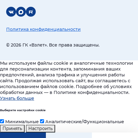
Политика конфиденциальности
© 2026 ГК «Взлет». Все права защищены.
Мы используем файлы cookie и аналогичные технологии
для персонализации контента, запоминания ваших
предпочтений, анализа трафика и улучшения работы
сайта. Продолжая использовать сайт, вы соглашаетесь с
использованием файлов cookie. Подробнее об условиях
обработки данных — в Политике конфиденциальности.
Узнать больше
Выберите настройки cookie
Минимальные
Аналитические/Функциональные
Принять
Настроить