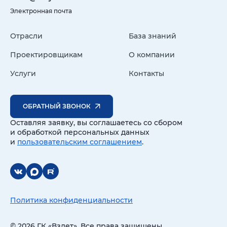
Электронная почта
Отрасли
База знаний
Проектировщикам
О компании
Услуги
Контакты
ОБРАТНЫЙ ЗВОНОК
Оставляя заявку, вы соглашаетесь со сбором
и обработкой персональных данных
и
пользовательским соглашением
.
Политика конфиденциальности
© 2026 ГК «Взлет». Все права защищены.