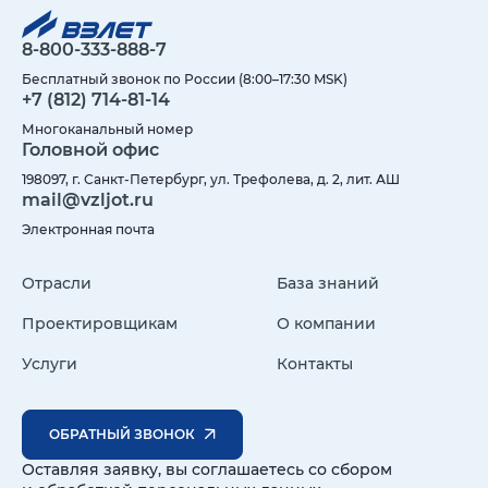
8-800-333-888-7
Бесплатный звонок по России (8:00–17:30 MSK)
+7 (812) 714-81-14
Многоканальный номер
Головной офис
198097, г. Санкт-Петербург, ул. Трефолева, д. 2, лит. АШ
mail@vzljot.ru
Электронная почта
Отрасли
База знаний
Проектировщикам
О компании
Услуги
Контакты
ОБРАТНЫЙ ЗВОНОК
Оставляя заявку, вы соглашаетесь со сбором