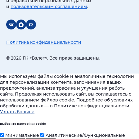
и обработкой персональных данных
и
пользовательским соглашением
.
Политика конфиденциальности
© 2026 ГК «Взлет». Все права защищены.
Мы используем файлы cookie и аналогичные технологии
для персонализации контента, запоминания ваших
предпочтений, анализа трафика и улучшения работы
сайта. Продолжая использовать сайт, вы соглашаетесь с
использованием файлов cookie. Подробнее об условиях
обработки данных — в Политике конфиденциальности.
Узнать больше
Выберите настройки cookie
Минимальные
Аналитические/Функциональные