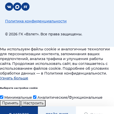
Политика конфиденциальности
© 2026 ГК «Взлет». Все права защищены.
Мы используем файлы cookie и аналогичные технологии
для персонализации контента, запоминания ваших
предпочтений, анализа трафика и улучшения работы
сайта. Продолжая использовать сайт, вы соглашаетесь с
использованием файлов cookie. Подробнее об условиях
обработки данных — в Политике конфиденциальности.
Узнать больше
Выберите настройки cookie
Минимальные
Аналитические/Функциональные
Принять
Настроить