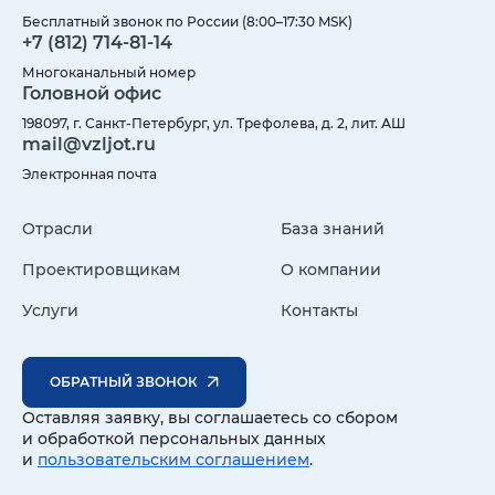
Бесплатный звонок по России (8:00–17:30 MSK)
+7 (812) 714-81-14
Многоканальный номер
Головной офис
198097, г. Санкт-Петербург, ул. Трефолева, д. 2, лит. АШ
mail@vzljot.ru
Электронная почта
Отрасли
База знаний
Проектировщикам
О компании
Услуги
Контакты
ОБРАТНЫЙ ЗВОНОК
Оставляя заявку, вы соглашаетесь со сбором
и обработкой персональных данных
и
пользовательским соглашением
.