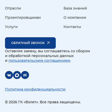
Отрасли
База знаний
Проектировщикам
О компании
Услуги
Контакты
ОБРАТНЫЙ ЗВОНОК
Оставляя заявку, вы соглашаетесь со сбором
и обработкой персональных данных
и
пользовательским соглашением
.
Политика конфиденциальности
© 2026 ГК «Взлет». Все права защищены.