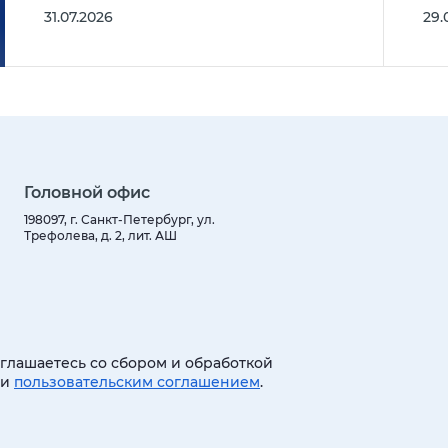
31.07.2026
29.
Головной офис
198097, г. Санкт-Петербург, ул.
Трефолева, д. 2, лит. АШ
оглашаетесь со сбором и обработкой
 и
пользовательским соглашением
.