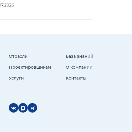
07.2026
Отрасли
База знаний
Проектировщикам
О компании
Услуги
Контакты