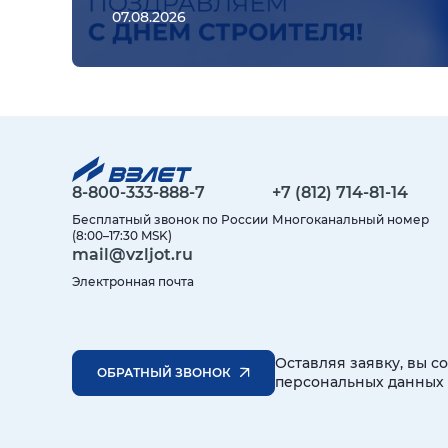
07.08.2026
8-800-333-888-7
+7 (812) 714-81-14
Бесплатный звонок по России
Многоканальный номер
(8:00–17:30 MSK)
mail@vzljot.ru
Электронная почта
Оставляя заявку, вы с
ОБРАТНЫЙ ЗВОНОК
персональных данных