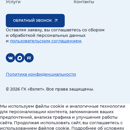
Услуги
Контакты
ОБРАТНЫЙ ЗВОНОК
Оставляя заявку, вы соглашаетесь со сбором
и обработкой персональных данных
и
пользовательским соглашением
.
Политика конфиденциальности
© 2026 ГК «Взлет». Все права защищены.
Мы используем файлы cookie и аналогичные технологии
для персонализации контента, запоминания ваших
предпочтений, анализа трафика и улучшения работы
сайта. Продолжая использовать сайт, вы соглашаетесь с
использованием файлов cookie. Подробнее об условиях