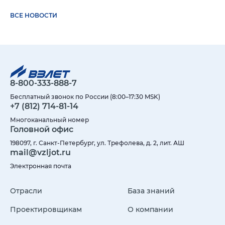
ВСЕ НОВОСТИ
8-800-333-888-7
Бесплатный звонок по России (8:00–17:30 MSK)
+7 (812) 714-81-14
Многоканальный номер
Головной офис
198097, г. Санкт-Петербург, ул. Трефолева, д. 2, лит. АШ
mail@vzljot.ru
Электронная почта
Отрасли
База знаний
Проектировщикам
О компании