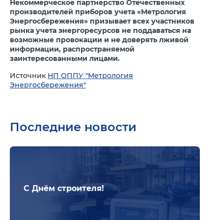
Некоммерческое партнерство Отечественных
производителей приборов учета «Метрология
Энергосбережения» призывает всех участников
рынка учета энергоресурсов не поддаваться на
возможные провокации и не доверять лживой
информации, распространяемой
заинтересованными лицами.
Источник
НП ОППУ "Метрология
Энергосбережения"
Последние новости
Подр
С Днём строителя!