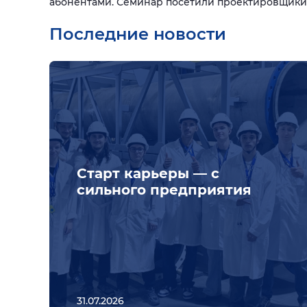
абонентами. Семинар посетили проектировщики 
Последние новости
Старт карьеры — с
сильного предприятия
31.07.2026