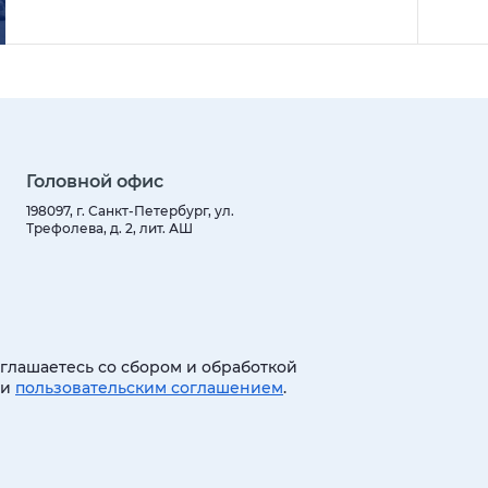
Головной офис
198097, г. Санкт-Петербург, ул.
Трефолева, д. 2, лит. АШ
оглашаетесь со сбором и обработкой
 и
пользовательским соглашением
.