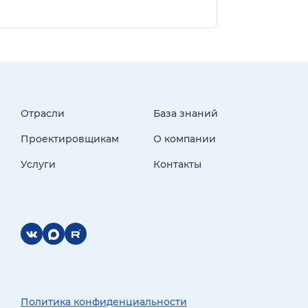
Отрасли
База знаний
Проектировщикам
О компании
Услуги
Контакты
Политика конфиденциальности