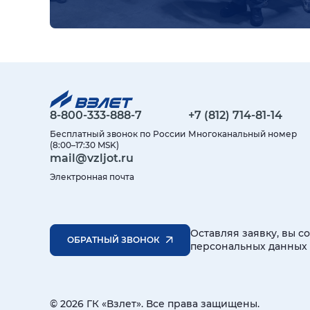
8-800-333-888-7
+7 (812) 714-81-14
Бесплатный звонок по России
Многоканальный номер
(8:00–17:30 MSK)
mail@vzljot.ru
Электронная почта
Оставляя заявку, вы с
ОБРАТНЫЙ ЗВОНОК
персональных данных
© 2026 ГК «Взлет». Все права защищены.