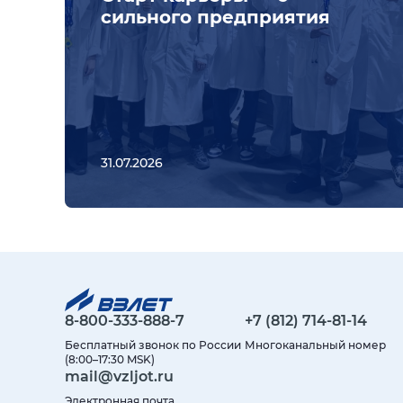
сильного предприятия
31.07.2026
8-800-333-888-7
+7 (812) 714-81-14
Бесплатный звонок по России
Многоканальный номер
(8:00–17:30 MSK)
mail@vzljot.ru
Электронная почта