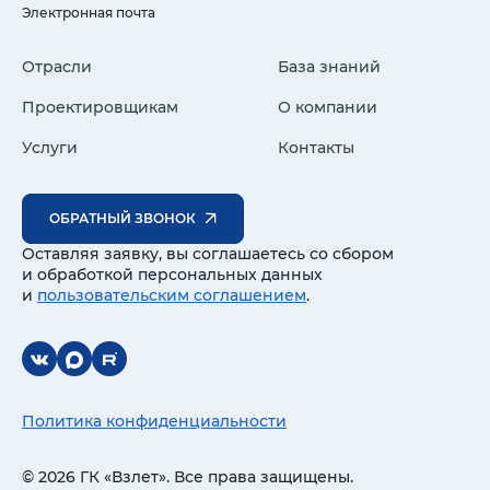
Электронная почта
Отрасли
База знаний
Проектировщикам
О компании
Услуги
Контакты
ОБРАТНЫЙ ЗВОНОК
Оставляя заявку, вы соглашаетесь со сбором
и обработкой персональных данных
и
пользовательским соглашением
.
Политика конфиденциальности
© 2026 ГК «Взлет». Все права защищены.