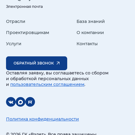
Электронная почта
Отрасли
База знаний
Проектировщикам
О компании
Услуги
Контакты
ОБРАТНЫЙ ЗВОНОК
Оставляя заявку, вы соглашаетесь со сбором
и обработкой персональных данных
и
пользовательским соглашением
.
Политика конфиденциальности
© 2026 ГК «Взлет». Все права защищены.