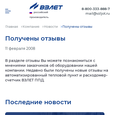
8-800-333-888-7
российский
mail@vzljot.ru
производитель
Главная
Компания
Новости
Получены отзывы
Получены отзывы
11 февраля 2008
В разделе отзывы Вы можете познакомиться с
мнениями заказчиков об оборудовании нашей
компании. Недавно были получены новые отзывы на
автоматизированный тепловой пункт и расходомер-
счетчик ВЗЛЕТ ППД.
Последние новости
Подр