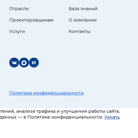
Отрасли
База знаний
Проектировщикам
О компании
Услуги
Контакты
Политика конфиденциальности
ений, анализа трафика и улучшения работы сайта.
и данных — в Политике конфиденциальности.
Узнать