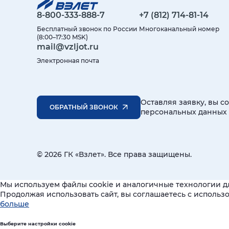
8-800-333-888-7
+7 (812) 714-81-14
Бесплатный звонок по России
Многоканальный номер
(8:00–17:30 MSK)
mail@vzljot.ru
Электронная почта
Оставляя заявку, вы с
ОБРАТНЫЙ ЗВОНОК
персональных данных
© 2026 ГК «Взлет». Все права защищены.
Мы используем файлы cookie и аналогичные технологии д
Продолжая использовать сайт, вы соглашаетесь с исполь
больше
Выберите настройки cookie