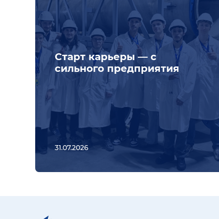
Старт карьеры — с
сильного предприятия
31.07.2026