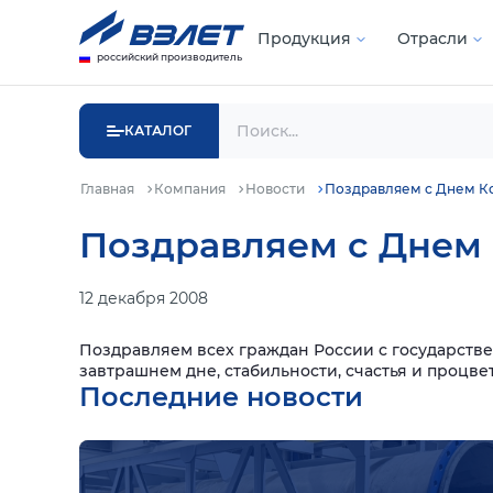
Продукция
Отрасли
российский производитель
КАТАЛОГ
Главная
Компания
Новости
Поздравляем с Днем Ко
Поздравляем с Днем 
12 декабря 2008
Поздравляем всех граждан России с государств
завтрашнем дне, стабильности, счастья и процве
Последние новости