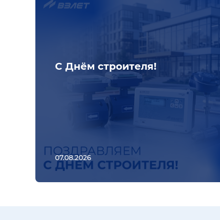
С Днём строителя!
07.08.2026