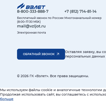
8-800-333-888-7
+7 (812) 714-81-14
Бесплатный звонок по России
Многоканальный номер
(8:00–17:30 MSK)
mail@vzljot.ru
Электронная почта
Оставляя заявку, вы с
ОБРАТНЫЙ ЗВОНОК
персональных данных
© 2026 ГК «Взлет». Все права защищены.
Мы используем файлы cookie и аналогичные технологии д
Продолжая использовать сайт, вы соглашаетесь с исполь
больше