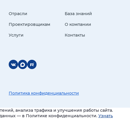
Отрасли
База знаний
Проектировщикам
О компании
Услуги
Контакты
Политика конфиденциальности
ений, анализа трафика и улучшения работы сайта.
и данных — в Политике конфиденциальности.
Узнать