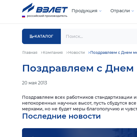
Продукция
Отрасли
российский производитель
КАТАЛОГ
Главная
Компания
Новости
Поздравляем с Днем м
Поздравляем с Днем 
20 мая 2013
Поздравляем всех работников стандартизации и
непокоренных научных высот, пусть сбудутся все
мерками, но не будет меры благополучию и чувс
Последние новости