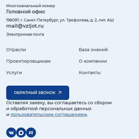
Многоканальный номер
Головной офис
198097, г. Санкт-Петербург, ул. Трефолева, д. 2, лит. АШ
mail@vzljot.ru
Электронная почта
Отрасли
База знаний
Проектировщикам
О компании
Услуги
Контакты
ОБРАТНЫЙ ЗВОНОК
Оставляя заявку, вы соглашаетесь со сбором
и обработкой персональных данных
и
пользовательским соглашением
.