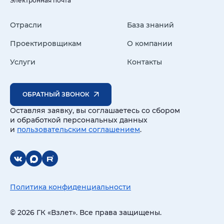
Электронная почта
Отрасли
База знаний
Проектировщикам
О компании
Услуги
Контакты
ОБРАТНЫЙ ЗВОНОК
Оставляя заявку, вы соглашаетесь со сбором
и обработкой персональных данных
и
пользовательским соглашением
.
Политика конфиденциальности
© 2026 ГК «Взлет». Все права защищены.