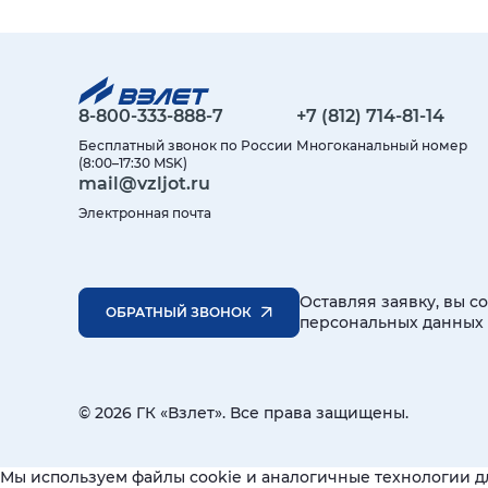
8-800-333-888-7
+7 (812) 714-81-14
Бесплатный звонок по России
Многоканальный номер
(8:00–17:30 MSK)
mail@vzljot.ru
Электронная почта
Оставляя заявку, вы с
ОБРАТНЫЙ ЗВОНОК
персональных данных
© 2026 ГК «Взлет». Все права защищены.
Мы используем файлы cookie и аналогичные технологии д