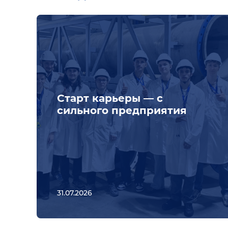
Старт карьеры — с
сильного предприятия
31.07.2026