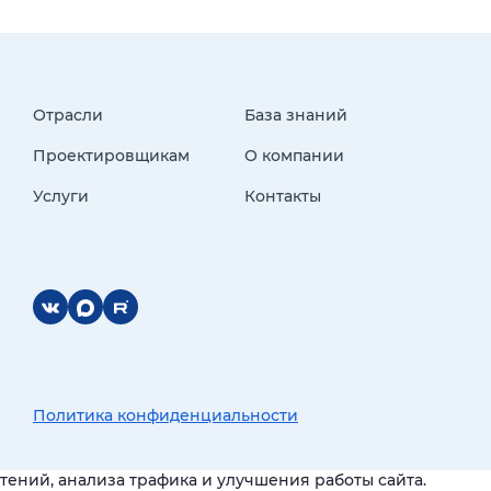
Отрасли
База знаний
Проектировщикам
О компании
Услуги
Контакты
Политика конфиденциальности
ений, анализа трафика и улучшения работы сайта.