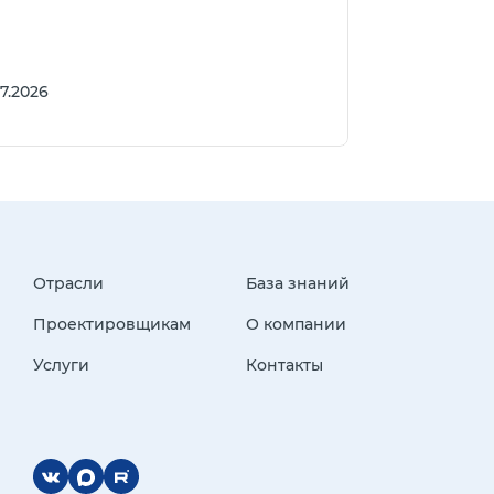
07.2026
Отрасли
База знаний
Проектировщикам
О компании
Услуги
Контакты