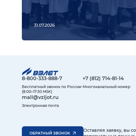
31.07.2026
8-800-333-888-7
+7 (812) 714-81-14
Бесплатный звонок по России
Многоканальный номер
(8:00–17:30 MSK)
mail@vzljot.ru
Электронная почта
Оставляя заявку, вы с
ОБРАТНЫЙ ЗВОНОК
персональных данных