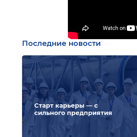
Последние новости
Старт карьеры — с
сильного предприятия