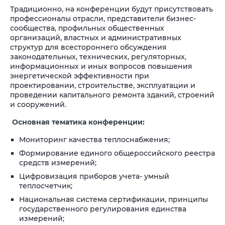
Традиционно, на конференции будут присутствовать
профессионалы отрасли, представители бизнес-
сообщества, профильных общественных
организаций, властных и административных
структур для всестороннего обсуждения
законодательных, технических, регуляторных,
информационных и иных вопросов повышения
энергетической эффективности при
проектировании, строительстве, эксплуатации и
проведении капитального ремонта зданий, строений
и сооружений.
Основная тематика конференции:
Мониторинг качества теплоснабжения;
Формирование единого общероссийского реестра
средств измерений;
Цифровизация приборов учета- умный
теплосчетчик;
Национальная система сертификации, принципы
государственного регулирования единства
измерений;