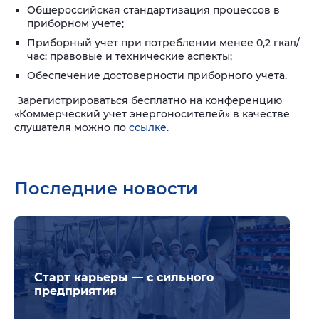
Общероссийская стандартизация процессов в
приборном учете;
Приборный учет при потреблении менее 0,2 гкал/
час: правовые и технические аспекты;
Обеспечение достоверности приборного учета.
Зарегистрироваться бесплатно на конференцию
«Коммерческий учет энергоносителей» в качестве
слушателя можно по
ссылке
.
Последние новости
Подр
Старт карьеры — с сильного
предприятия