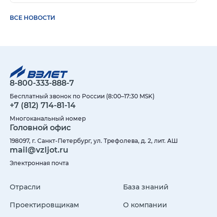
ВСЕ НОВОСТИ
8-800-333-888-7
Бесплатный звонок по России (8:00–17:30 MSK)
+7 (812) 714-81-14
Многоканальный номер
Головной офис
198097, г. Санкт-Петербург, ул. Трефолева, д. 2, лит. АШ
mail@vzljot.ru
Электронная почта
Отрасли
База знаний
Проектировщикам
О компании