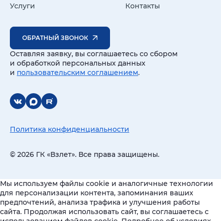
Услуги
Контакты
ОБРАТНЫЙ ЗВОНОК
Оставляя заявку, вы соглашаетесь со сбором
и обработкой персональных данных
и
пользовательским соглашением
.
Политика конфиденциальности
© 2026 ГК «Взлет». Все права защищены.
Мы используем файлы cookie и аналогичные технологии
для персонализации контента, запоминания ваших
предпочтений, анализа трафика и улучшения работы
сайта. Продолжая использовать сайт, вы соглашаетесь с
использованием файлов cookie. Подробнее об условиях