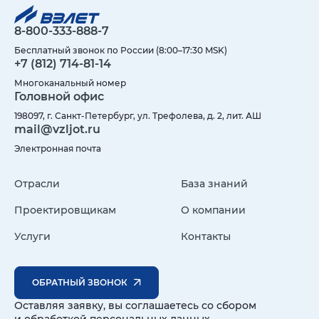
8-800-333-888-7
Бесплатный звонок по России (8:00–17:30 MSK)
+7 (812) 714-81-14
Многоканальный номер
Головной офис
198097, г. Санкт-Петербург, ул. Трефолева, д. 2, лит. АШ
mail@vzljot.ru
Электронная почта
Отрасли
База знаний
Проектировщикам
О компании
Услуги
Контакты
ОБРАТНЫЙ ЗВОНОК
Оставляя заявку, вы соглашаетесь со сбором
и обработкой персональных данных