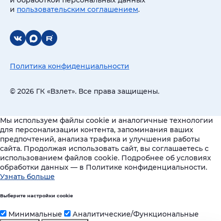
и
пользовательским соглашением
.
Политика конфиденциальности
© 2026 ГК «Взлет». Все права защищены.
Мы используем файлы cookie и аналогичные технологии
для персонализации контента, запоминания ваших
предпочтений, анализа трафика и улучшения работы
сайта. Продолжая использовать сайт, вы соглашаетесь с
использованием файлов cookie. Подробнее об условиях
обработки данных — в Политике конфиденциальности.
Узнать больше
Выберите настройки cookie
Минимальные
Аналитические/Функциональные