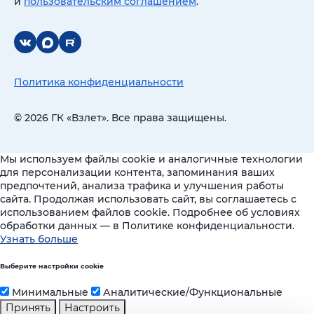
и
пользовательским соглашением
.
Политика конфиденциальности
© 2026 ГК «Взлет». Все права защищены.
Мы используем файлы cookie и аналогичные технологии
для персонализации контента, запоминания ваших
предпочтений, анализа трафика и улучшения работы
сайта. Продолжая использовать сайт, вы соглашаетесь с
использованием файлов cookie. Подробнее об условиях
обработки данных — в Политике конфиденциальности.
Узнать больше
Выберите настройки cookie
Минимальные
Аналитические/Функциональные
Принять
Настроить