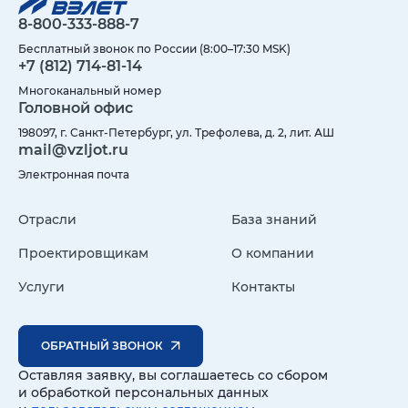
8-800-333-888-7
Бесплатный звонок по России (8:00–17:30 MSK)
+7 (812) 714-81-14
Многоканальный номер
Головной офис
198097, г. Санкт-Петербург, ул. Трефолева, д. 2, лит. АШ
mail@vzljot.ru
Электронная почта
Отрасли
База знаний
Проектировщикам
О компании
Услуги
Контакты
ОБРАТНЫЙ ЗВОНОК
Оставляя заявку, вы соглашаетесь со сбором
и обработкой персональных данных